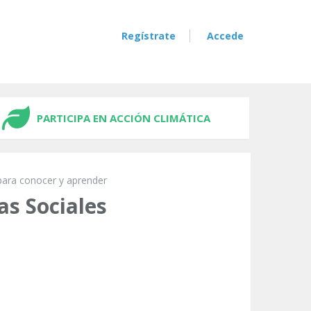
Regístrate
Accede
PARTICIPA EN ACCIÓN CLIMÁTICA
para conocer y aprender
s Sociales