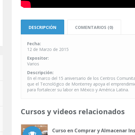
DESCRIPCIÓN
COMENTARIOS (0)
Fecha:
12 de Marzo de 2015
Expositor:
Varios
Descripción:
En el marco del 15 aniversario de los Centros Comunit
que el Tecnológico de Monterrey apoya el emprendimien
para fortalecer su labor en México y América Latina.
Cursos y videos relacionados
Curso en Comprar y Almacenar I