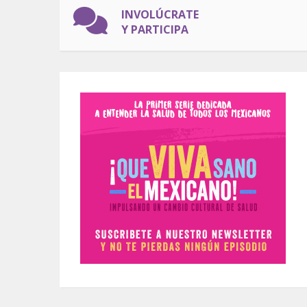
INVOLÚCRATE
Y PARTICIPA