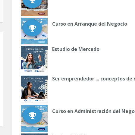
Curso en Arranque del Negocio
Estudio de Mercado
Ser emprendedor ... conceptos de
Curso en Administración del Nego