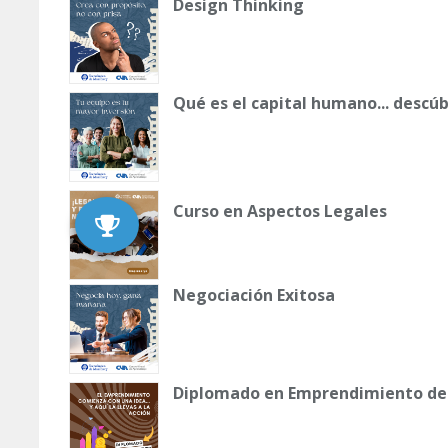
Design Thinking
Qué es el capital humano... descú
Curso en Aspectos Legales
Negociación Exitosa
Diplomado en Emprendimiento de 