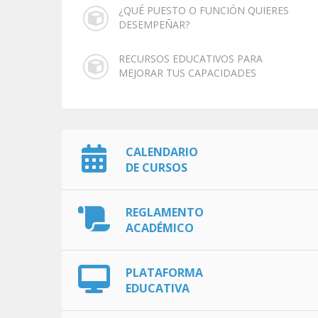
¿QUÉ PUESTO O FUNCIÓN QUIERES
DESEMPEÑAR?
RECURSOS EDUCATIVOS PARA
MEJORAR TUS CAPACIDADES
CALENDARIO
DE CURSOS
REGLAMENTO
ACADÉMICO
PLATAFORMA
EDUCATIVA