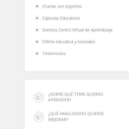
Charlas con Expertos
Cápsulas Educativas
Eventos Centro Virtual de Aprendizaje
Oferta educativa y tutoriales
Testimonios
¿SOBRE QUÉ TEMA QUIERES
APRENDER?
¿QUÉ HABILIDADES QUIERES
MEJORAR?