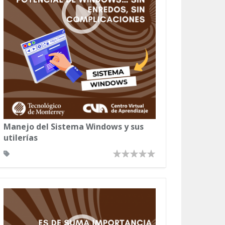
Manejo del Sistema Windows y sus
utilerías