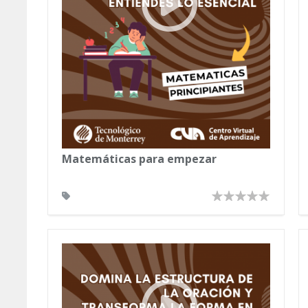
Matemáticas para empezar