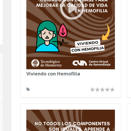
Viviendo con Hemofilia