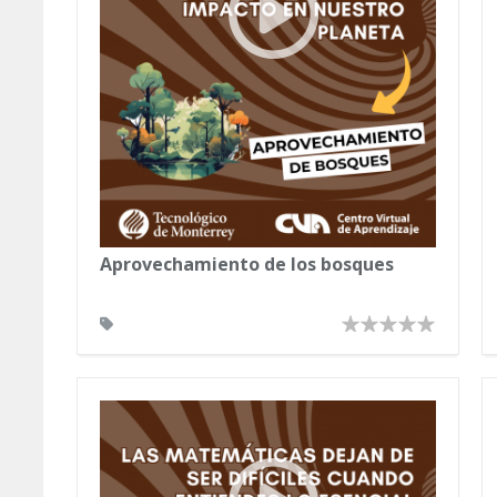
Aprovechamiento de los bosques