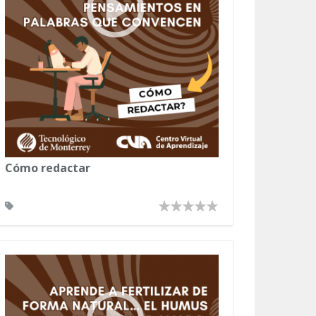
Cómo redactar