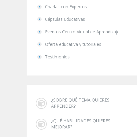
Charlas con Expertos
Cápsulas Educativas
Eventos Centro Virtual de Aprendizaje
Oferta educativa y tutoriales
Testimonios
¿SOBRE QUÉ TEMA QUIERES
APRENDER?
¿QUÉ HABILIDADES QUIERES
MEJORAR?