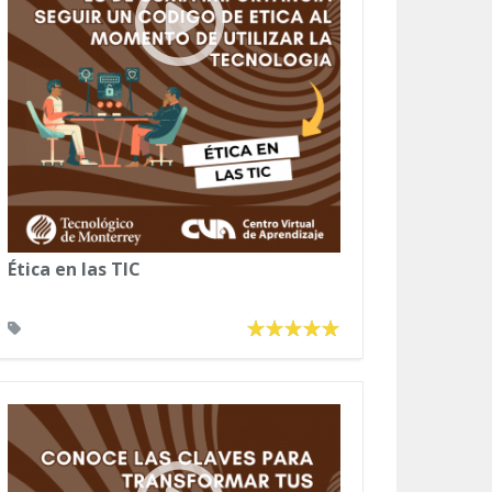
Ética en las TIC