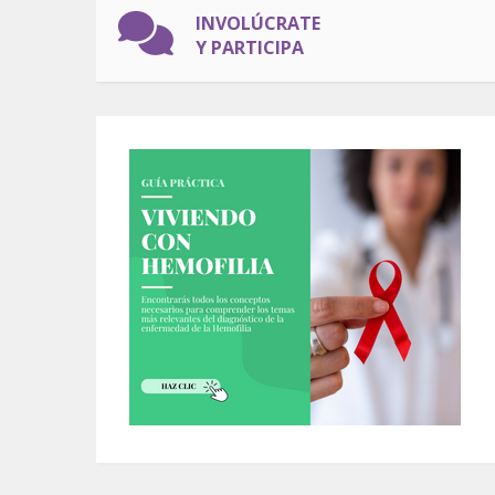
INVOLÚCRATE
Y PARTICIPA