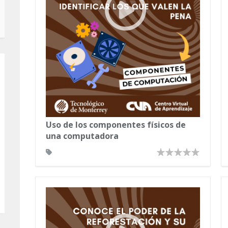
Uso de los componentes físicos de
una computadora