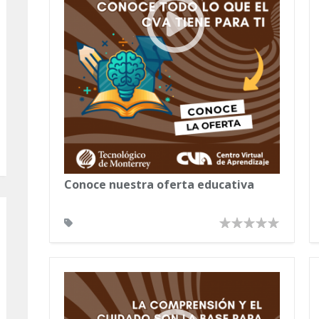
Conoce nuestra oferta educativa