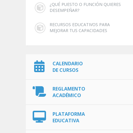
¿QUÉ PUESTO O FUNCIÓN QUIERES
DESEMPEÑAR?
RECURSOS EDUCATIVOS PARA
MEJORAR TUS CAPACIDADES
CALENDARIO
DE CURSOS
REGLAMENTO
ACADÉMICO
PLATAFORMA
EDUCATIVA