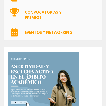
CONVOCATORIAS Y
PREMIOS
EVENTOS Y NETWORKING