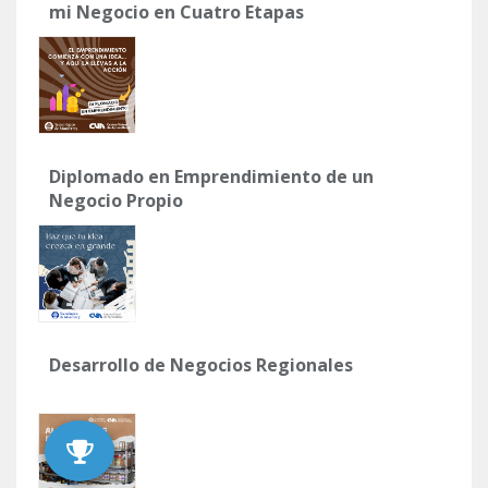
mi Negocio en Cuatro Etapas
Diplomado en Emprendimiento de un
Negocio Propio
Desarrollo de Negocios Regionales