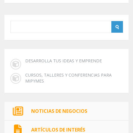
DESARROLLA TUS IDEAS Y EMPRENDE
CURSOS, TALLERES Y CONFERENCIAS PARA
MIPYMES
NOTICIAS DE NEGOCIOS
ARTÍCULOS DE INTERÉS