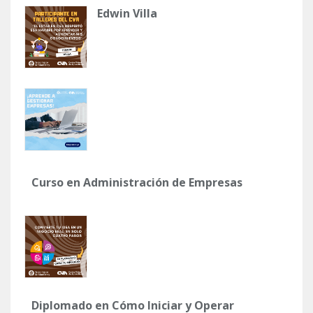
Edwin Villa
Curso en Administración de Empresas
Diplomado en Cómo Iniciar y Operar