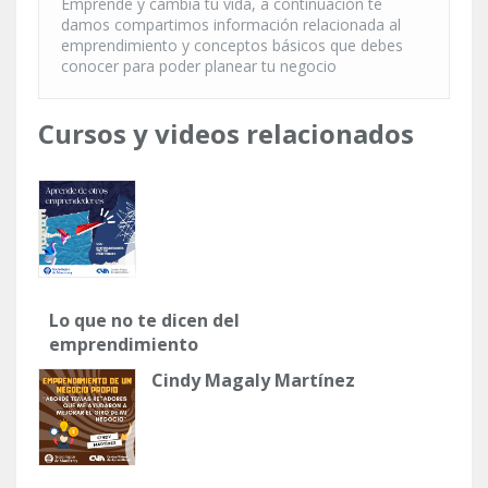
Emprende y cambia tu vida, a continuación te
damos compartimos información relacionada al
emprendimiento y conceptos básicos que debes
conocer para poder planear tu negocio
Cursos y videos relacionados
Lo que no te dicen del
emprendimiento
Cindy Magaly Martínez