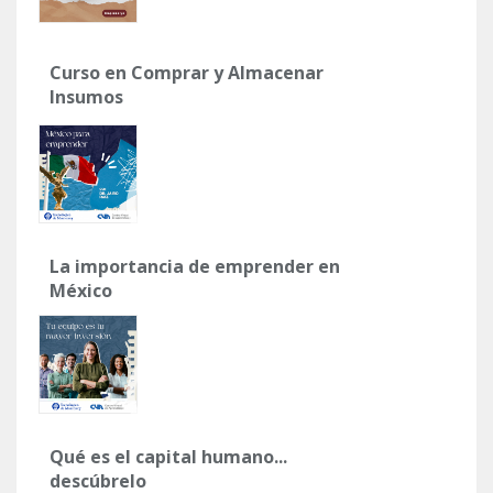
Curso en Comprar y Almacenar
Insumos
La importancia de emprender en
México
Qué es el capital humano...
descúbrelo