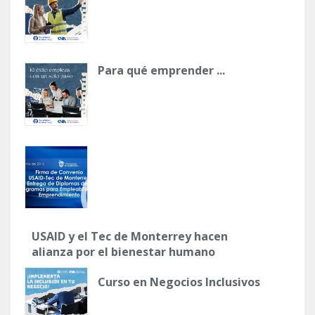
Para qué emprender ...
USAID y el Tec de Monterrey hacen
alianza por el bienestar humano
Curso en Negocios Inclusivos