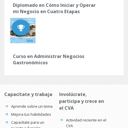
Diplomado en Cómo Iniciar y Operar
mi Negocio en Cuatro Etapas
Curso en Administrar Negocios
Gastronómicos
Capacítate y trabaja
Involúcrate,
participa y crece en
Aprende sobre un tema
el CVA
Mejora tus habilidades
Actividad reciente en el
Capacítate para un
CVA