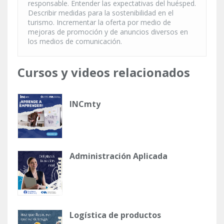
responsable. Entender las expectativas del huésped.
Describir medidas para la sostenibilidad en el
turismo. Incrementar la oferta por medio de
mejoras de promoción y de anuncios diversos en
los medios de comunicación.
Cursos y videos relacionados
INCmty
Administración Aplicada
Logística de productos