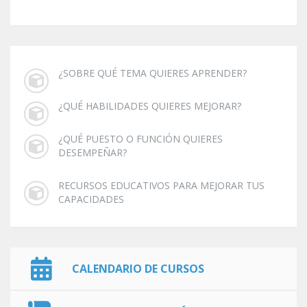
¿SOBRE QUÉ TEMA QUIERES APRENDER?
¿QUÉ HABILIDADES QUIERES MEJORAR?
¿QUÉ PUESTO O FUNCIÓN QUIERES
DESEMPEÑAR?
RECURSOS EDUCATIVOS PARA MEJORAR TUS
CAPACIDADES
CALENDARIO DE CURSOS