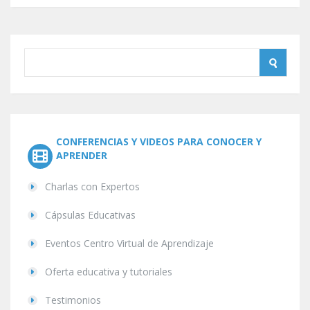
CONFERENCIAS Y VIDEOS PARA CONOCER Y
APRENDER
Charlas con Expertos
Cápsulas Educativas
Eventos Centro Virtual de Aprendizaje
Oferta educativa y tutoriales
Testimonios