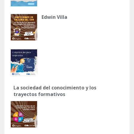
Edwin Villa
La sociedad del conocimiento y los
trayectos formativos