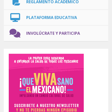
REGLAMENTO ACADÉMICO
PLATAFORMA EDUCATIVA
INVOLÚCRATE Y PARTICIPA