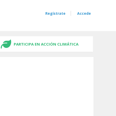
Regístrate
Accede
PARTICIPA EN ACCIÓN CLIMÁTICA