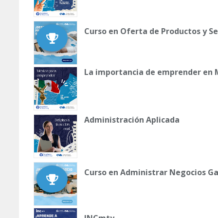
Curso en Oferta de Productos y Se
La importancia de emprender en 
Administración Aplicada
Curso en Administrar Negocios G