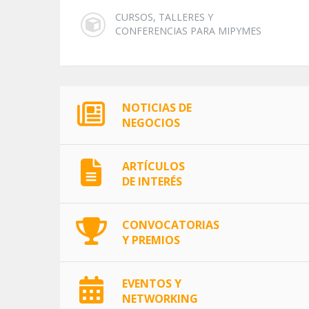
CURSOS, TALLERES Y
CONFERENCIAS PARA MIPYMES
NOTICIAS DE
NEGOCIOS
ARTÍCULOS
DE INTERÉS
CONVOCATORIAS
Y PREMIOS
EVENTOS Y
NETWORKING