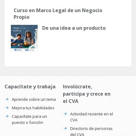
Curso en Marco Legal de un Negocio
Propio
De una idea a un producto
Capacítate y trabaja
Involúcrate,
participa y crece en
Aprende sobre un tema
el CVA
Mejora tus habilidades
Actividad reciente en el
Capacítate para un
CVA
puesto o función
Directorio de personas
del CVA