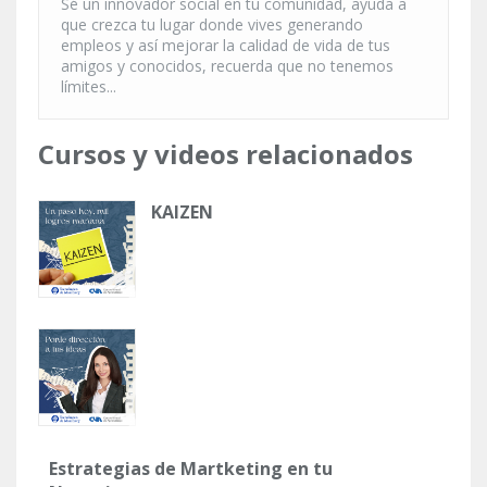
Sé un innovador social en tu comunidad, ayuda a
que crezca tu lugar donde vives generando
empleos y así mejorar la calidad de vida de tus
amigos y conocidos, recuerda que no tenemos
límites...
Cursos y videos relacionados
KAIZEN
Estrategias de Martketing en tu