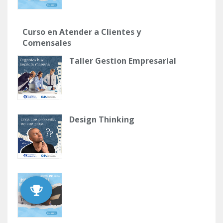
Curso en Atender a Clientes y
Comensales
Taller Gestion Empresarial
Design Thinking