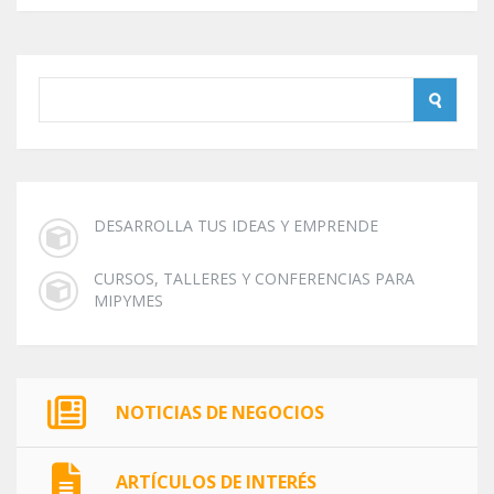
DESARROLLA TUS IDEAS Y EMPRENDE
CURSOS, TALLERES Y CONFERENCIAS PARA
MIPYMES
NOTICIAS DE NEGOCIOS
ARTÍCULOS DE INTERÉS