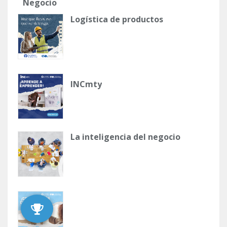
Negocio
Logística de productos
INCmty
La inteligencia del negocio