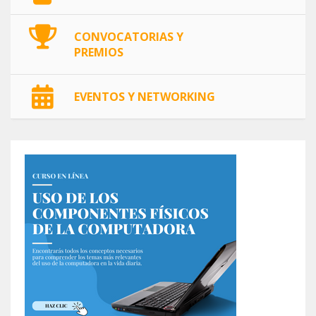
CONVOCATORIAS Y
PREMIOS
EVENTOS Y NETWORKING