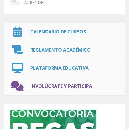
APRENDER
CALENDARIO DE CURSOS
REGLAMENTO ACADÉMICO
PLATAFORMA EDUCATIVA
INVOLÚCRATE Y PARTICIPA