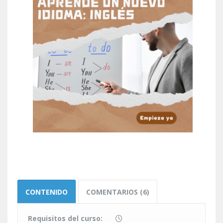
CONTENIDO
COMENTARIOS (6)
Requisitos del curso: