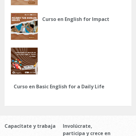
Curso en English for Impact
Curso en Basic English for a Daily Life
Capacítate y trabaja
Involúcrate,
participa y crece en