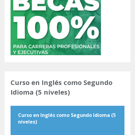
Curso en Inglés como Segundo
Idioma (5 niveles)
Curso en Inglés como Segundo Idioma (5
niveles)