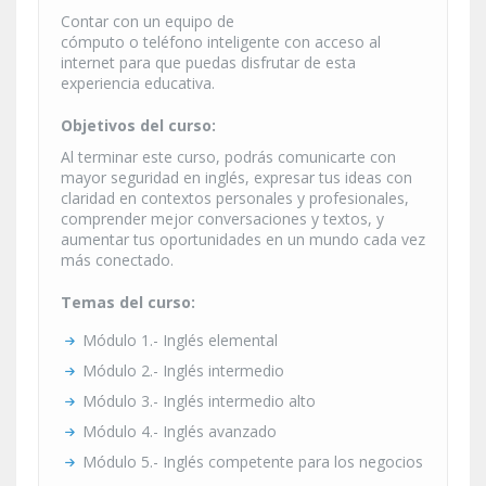
Contar con un equipo de
cómputo o teléfono inteligente con acceso al
internet para que puedas disfrutar de esta
experiencia educativa.
Objetivos del curso:
Al terminar este curso, podrás comunicarte con
mayor seguridad en inglés, expresar tus ideas con
claridad en contextos personales y profesionales,
comprender mejor conversaciones y textos, y
aumentar tus oportunidades en un mundo cada vez
más conectado.
Temas del curso:
Módulo 1.- Inglés elemental
Módulo 2.- Inglés intermedio
Módulo 3.- Inglés intermedio alto
Módulo 4.- Inglés avanzado
Módulo 5.- Inglés competente para los negocios