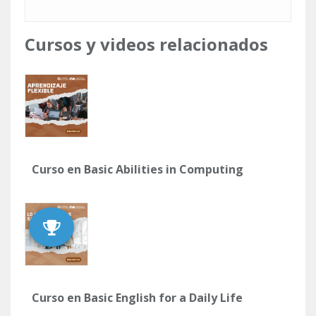
Cursos y videos relacionados
Curso en Basic Abilities in Computing
Curso en Basic English for a Daily Life