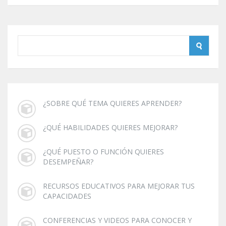
¿SOBRE QUÉ TEMA QUIERES APRENDER?
¿QUÉ HABILIDADES QUIERES MEJORAR?
¿QUÉ PUESTO O FUNCIÓN QUIERES
DESEMPEÑAR?
RECURSOS EDUCATIVOS PARA MEJORAR TUS
CAPACIDADES
CONFERENCIAS Y VIDEOS PARA CONOCER Y