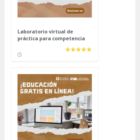
Laboratorio virtual de
práctica para competencia
lectora y ejercicios de
competencia matemática.