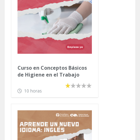
Curso en Conceptos Básicos
de Higiene en el Trabajo
10 horas