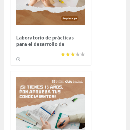
Laboratorio de prácticas
para el desarrollo de
habilidades cognitivas,
matemáticas y de
razonamiento verbal