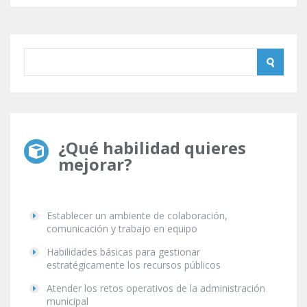
¿Qué habilidad quieres
mejorar?
Establecer un ambiente de colaboración,
comunicación y trabajo en equipo
Habilidades básicas para gestionar
estratégicamente los recursos públicos
Atender los retos operativos de la administración
municipal