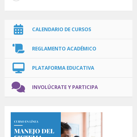
CALENDARIO DE CURSOS
REGLAMENTO ACADÉMICO
PLATAFORMA EDUCATIVA
INVOLÚCRATE Y PARTICIPA