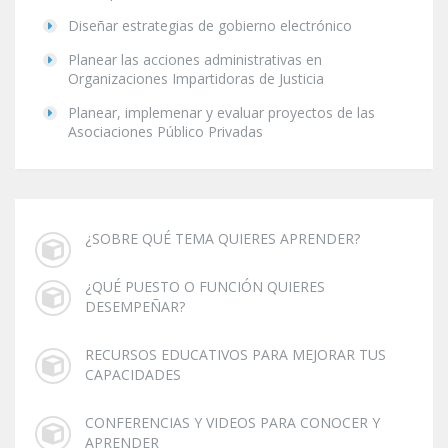
Diseñar estrategias de gobierno electrónico
Planear las acciones administrativas en
Organizaciones Impartidoras de Justicia
Planear, implemenar y evaluar proyectos de las
Asociaciones Público Privadas
¿SOBRE QUÉ TEMA QUIERES APRENDER?
¿QUÉ PUESTO O FUNCIÓN QUIERES
DESEMPEÑAR?
RECURSOS EDUCATIVOS PARA MEJORAR TUS
CAPACIDADES
CONFERENCIAS Y VIDEOS PARA CONOCER Y
APRENDER