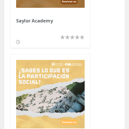
Saylor Academy