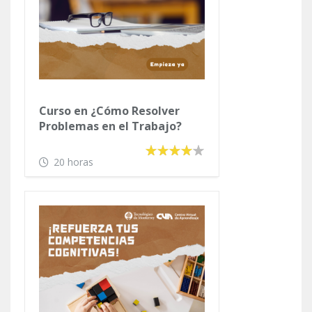
Curso en ¿Cómo Resolver
Problemas en el Trabajo?
20 horas