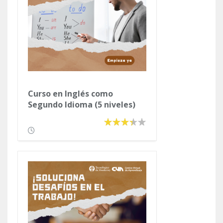
Curso en Inglés como
Segundo Idioma (5 niveles)