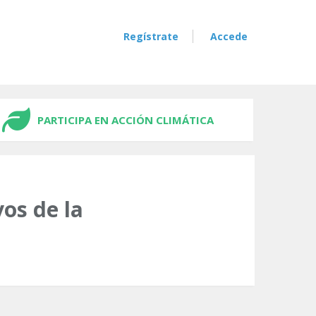
Regístrate
Accede
PARTICIPA EN ACCIÓN CLIMÁTICA
vos de la