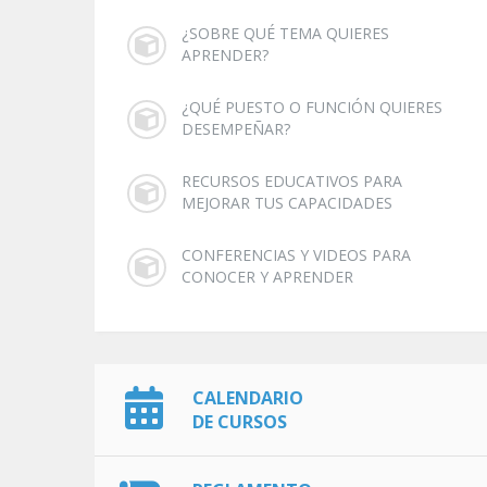
¿SOBRE QUÉ TEMA QUIERES
APRENDER?
¿QUÉ PUESTO O FUNCIÓN QUIERES
DESEMPEÑAR?
RECURSOS EDUCATIVOS PARA
MEJORAR TUS CAPACIDADES
CONFERENCIAS Y VIDEOS PARA
CONOCER Y APRENDER
CALENDARIO
DE CURSOS