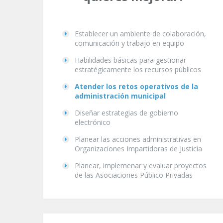
Establecer un ambiente de colaboración,
comunicación y trabajo en equipo
Habilidades básicas para gestionar
estratégicamente los recursos públicos
Atender los retos operativos de la
administración municipal
Diseñar estrategias de gobierno
electrónico
Planear las acciones administrativas en
Organizaciones Impartidoras de Justicia
Planear, implemenar y evaluar proyectos
de las Asociaciones Público Privadas