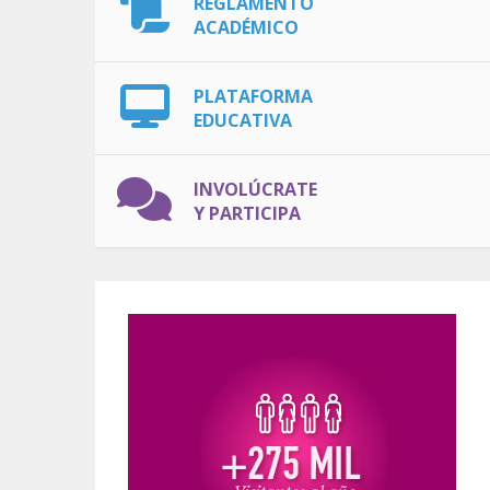
REGLAMENTO
ACADÉMICO
PLATAFORMA
EDUCATIVA
INVOLÚCRATE
Y PARTICIPA