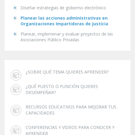
Diseñar estrategias de gobierno electrónico
Planear las acciones administrativas en
Organizaciones Impartidoras de Justicia
Planear, implemenar y evaluar proyectos de las
Asociaciones Público Privadas
¿SOBRE QUÉ TEMA QUIERES APRENDER?
¿QUÉ PUESTO O FUNCIÓN QUIERES
DESEMPEÑAR?
RECURSOS EDUCATIVOS PARA MEJORAR TUS
CAPACIDADES
CONFERENCIAS Y VIDEOS PARA CONOCER Y
APRENDER