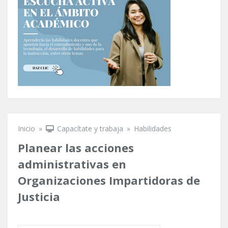
Inicio
»
Capacítate y trabaja
»
Habilidades
Se encuentra usted aquí
Planear las acciones
administrativas en
Organizaciones Impartidoras de
Justicia