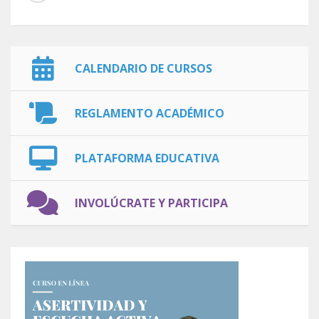
CALENDARIO DE CURSOS
REGLAMENTO ACADÉMICO
PLATAFORMA EDUCATIVA
INVOLÚCRATE Y PARTICIPA