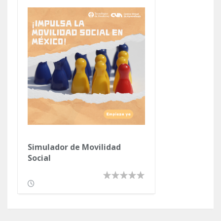
Simulador de Movilidad
Social