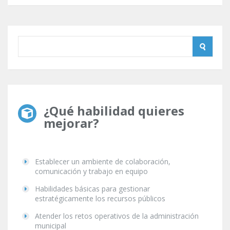
¿Qué habilidad quieres
mejorar?
Establecer un ambiente de colaboración,
comunicación y trabajo en equipo
Habilidades básicas para gestionar
estratégicamente los recursos públicos
Atender los retos operativos de la administración
municipal