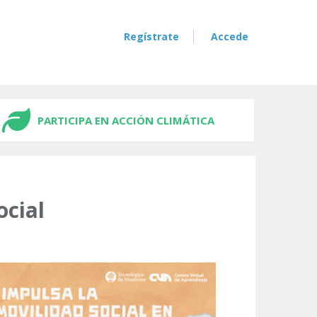
Regístrate
Accede
PARTICIPA EN ACCIÓN CLIMÁTICA
ocial