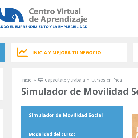
INICIA Y MEJORA TU NEGOCIO
Inicio
»
Capacítate y trabaja
»
Cursos en línea
Se encuentra usted aquí
Simulador de Movilidad S
Simulador de Movilidad Social
Modalidad del curso: