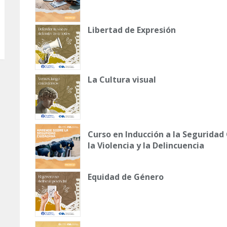
Libertad de Expresión
La Cultura visual
Curso en Inducción a la Seguridad
la Violencia y la Delincuencia
Equidad de Género