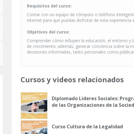
Requisitos del curso:
Contar con un equipo de cómputo o teléfono inteligent
internet para que puedas disfrutar de esta experiencia 
Objetivos del curso:
Comprender cómo influyen la educación, el entorno y l
de crecimiento; además, generar conciencia sobre la m
decisiones informadas, tanto personales como pública
Cursos y videos relacionados
Diplomado Líderes Sociales: Progr
de las Organizaciones de la Socied
Curso Cultura de la Legalidad