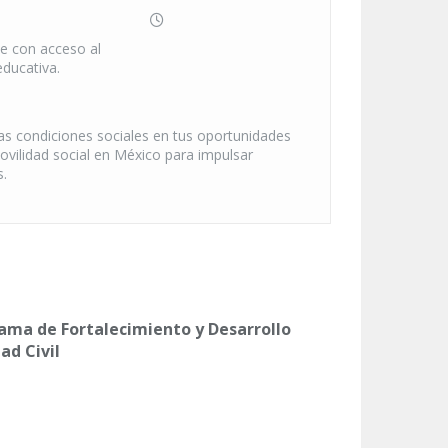
e con acceso al
educativa.
as condiciones sociales en tus oportunidades
ovilidad social en México para impulsar
s.
ama de Fortalecimiento y Desarrollo
ad Civil