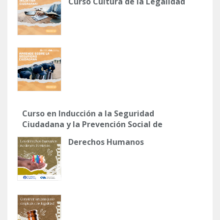
Curso Cultura de la Legalidad
Curso en Inducción a la Seguridad
Ciudadana y la Prevención Social de
la Violencia y la Delincuencia
Derechos Humanos