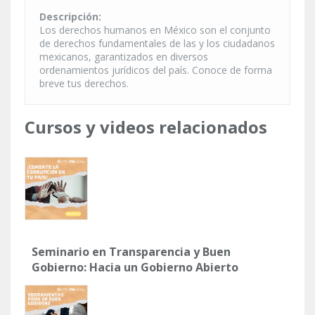
Descripción:
Los derechos humanos en México son el conjunto
de derechos fundamentales de las y los ciudadanos
mexicanos, garantizados en diversos
ordenamientos jurídicos del país. Conoce de forma
breve tus derechos.
Cursos y videos relacionados
Seminario en Transparencia y Buen
Gobierno: Hacia un Gobierno Abierto
y Participativo