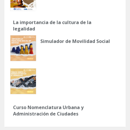
La importancia de la cultura de la
legalidad
Simulador de Movilidad Social
Curso Nomenclatura Urbana y
Administración de Ciudades