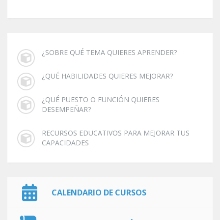
¿SOBRE QUÉ TEMA QUIERES APRENDER?
¿QUÉ HABILIDADES QUIERES MEJORAR?
¿QUÉ PUESTO O FUNCIÓN QUIERES
DESEMPEÑAR?
RECURSOS EDUCATIVOS PARA MEJORAR TUS
CAPACIDADES
CALENDARIO DE CURSOS