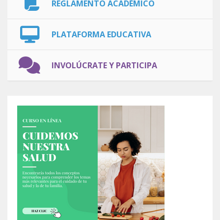
REGLAMENTO ACADÉMICO
PLATAFORMA EDUCATIVA
INVOLÚCRATE Y PARTICIPA