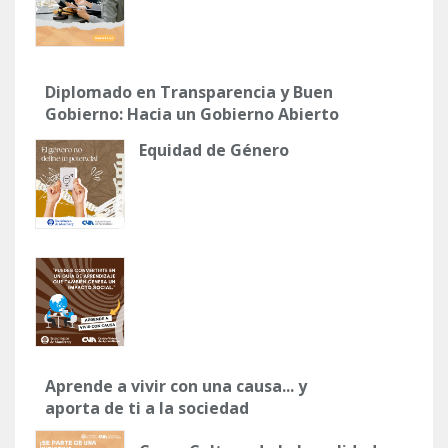
Diplomado en Transparencia y Buen
Gobierno: Hacia un Gobierno Abierto
y Participativo
Equidad de Género
Aprende a vivir con una causa... y
aporta de ti a la sociedad