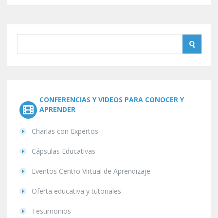
CONFERENCIAS Y VIDEOS PARA CONOCER Y
APRENDER
Charlas con Expertos
Cápsulas Educativas
Eventos Centro Virtual de Aprendizaje
Oferta educativa y tutoriales
Testimonios