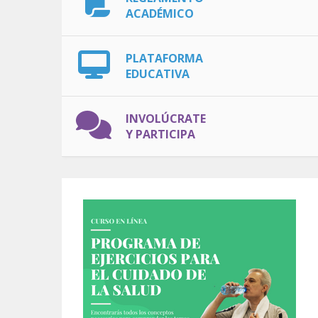
ACADÉMICO
PLATAFORMA
EDUCATIVA
INVOLÚCRATE
Y PARTICIPA