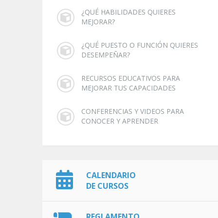
¿QUÉ HABILIDADES QUIERES
MEJORAR?
¿QUÉ PUESTO O FUNCIÓN QUIERES
DESEMPEÑAR?
RECURSOS EDUCATIVOS PARA
MEJORAR TUS CAPACIDADES
CONFERENCIAS Y VIDEOS PARA
CONOCER Y APRENDER
CALENDARIO
DE CURSOS
REGLAMENTO