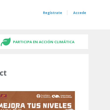
Regístrate
Accede
PARTICIPA EN ACCIÓN CLIMÁTICA
ct