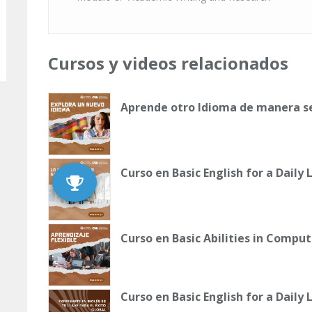
Cursos y videos relacionados
Aprende otro Idioma de manera sen
Curso en Basic English for a Daily 
Curso en Basic Abilities in Compu
Curso en Basic English for a Daily 