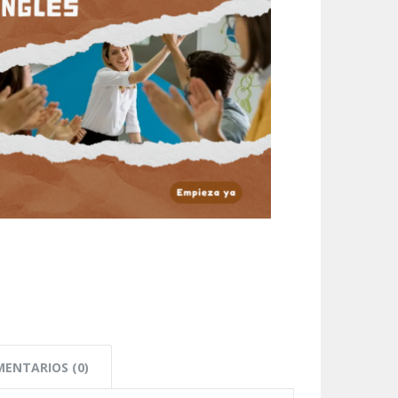
ENTARIOS (0)