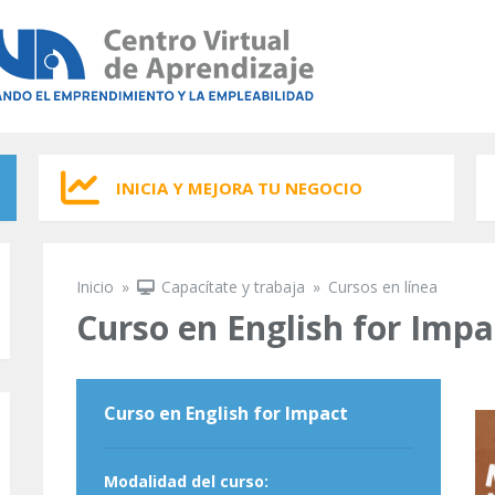
INICIA Y MEJORA TU NEGOCIO
Inicio
»
Capacítate y trabaja
»
Cursos en línea
Se encuentra usted aquí
Curso en English for Impa
Curso en English for Impact
Modalidad del curso: