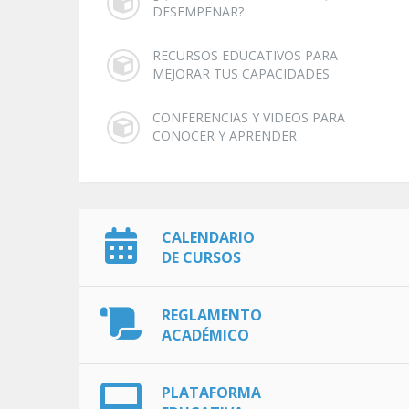
DESEMPEÑAR?
RECURSOS EDUCATIVOS PARA
MEJORAR TUS CAPACIDADES
CONFERENCIAS Y VIDEOS PARA
CONOCER Y APRENDER
CALENDARIO
DE CURSOS
REGLAMENTO
ACADÉMICO
PLATAFORMA