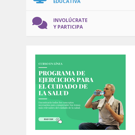
EDUCATIVA
INVOLÚCRATE
Y PARTICIPA