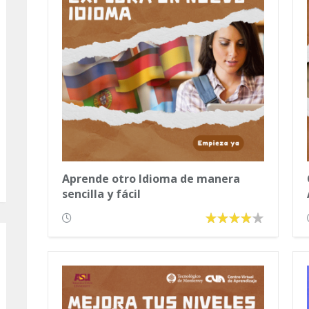
Aprende otro Idioma de manera
sencilla y fácil