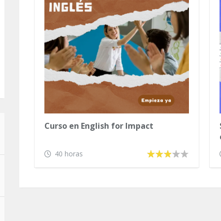
Curso en English for Impact
40 horas