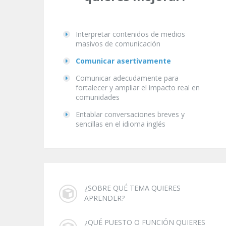
Interpretar contenidos de medios
masivos de comunicación
Comunicar asertivamente
Comunicar adecudamente para
fortalecer y ampliar el impacto real en
comunidades
Entablar conversaciones breves y
sencillas en el idioma inglés
¿SOBRE QUÉ TEMA QUIERES
APRENDER?
¿QUÉ PUESTO O FUNCIÓN QUIERES