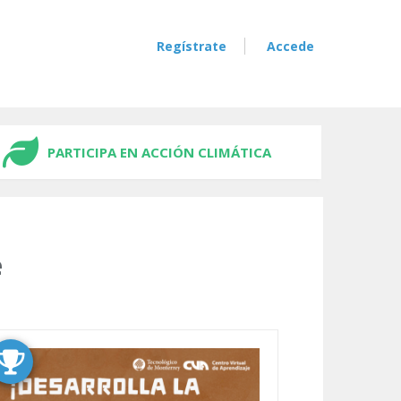
Regístrate
Accede
PARTICIPA EN ACCIÓN CLIMÁTICA
e