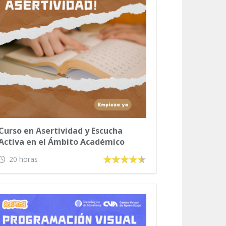
Curso en Asertividad y Escucha
Activa en el Ámbito Académico
20 horas