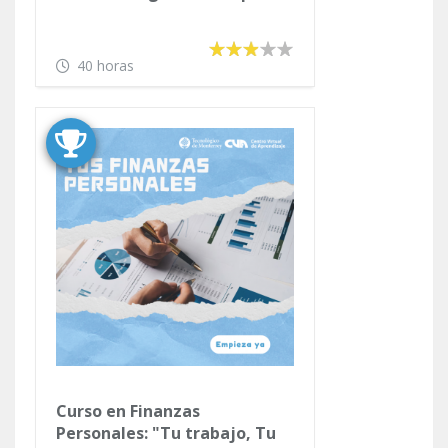
40 horas
Curso en Finanzas
Personales: "Tu trabajo, Tu