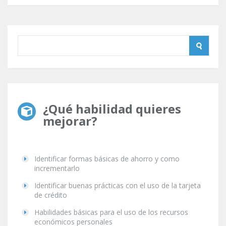
¿Qué habilidad quieres
mejorar?
Identificar formas básicas de ahorro y como
incrementarlo
Identificar buenas prácticas con el uso de la tarjeta
de crédito
Habilidades básicas para el uso de los recursos
económicos personales