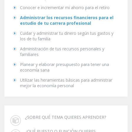
Conocer e incrementar mi ahorro para el retiro
Administrar los recursos financieros para el
estudio de tu carrera profesional
Cuidar y administrar tu dinero según tus gastos y
los de tu familia
Administración de tus recursos personales y
familiares
Planear y elaborar presupuesto para tener una
economía sana
Utilizar las heramientas básicas para administrar
mejor la economía personal
¿SOBRE QUÉ TEMA QUIERES APRENDER?
¿QUÉ PUESTO O FUNCIÓN QUIERES