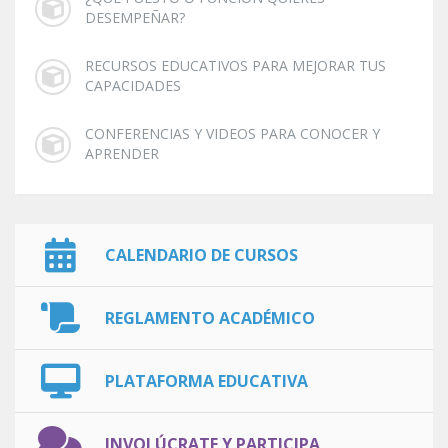
DESEMPEÑAR?
RECURSOS EDUCATIVOS PARA MEJORAR TUS
CAPACIDADES
CONFERENCIAS Y VIDEOS PARA CONOCER Y
APRENDER
CALENDARIO DE CURSOS
REGLAMENTO ACADÉMICO
PLATAFORMA EDUCATIVA
INVOLÚCRATE Y PARTICIPA