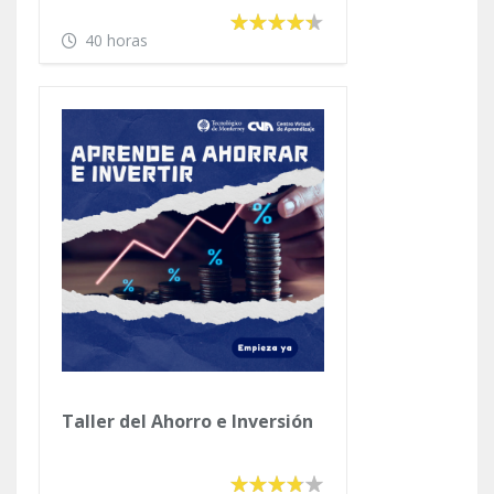
dinero y Tu Patrimonio"
40 horas
Taller del Ahorro e Inversión