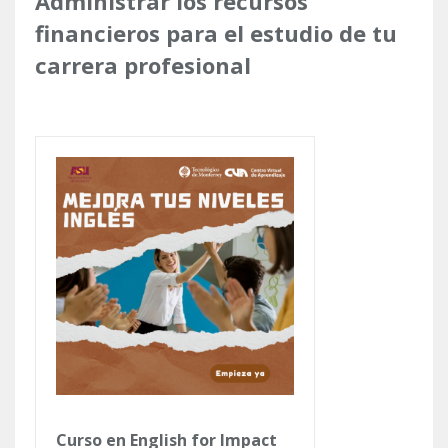
Administrar los recursos
financieros para el estudio de tu
carrera profesional
Curso en English for Impact