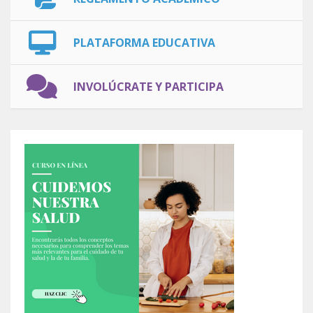
PLATAFORMA EDUCATIVA
INVOLÚCRATE Y PARTICIPA