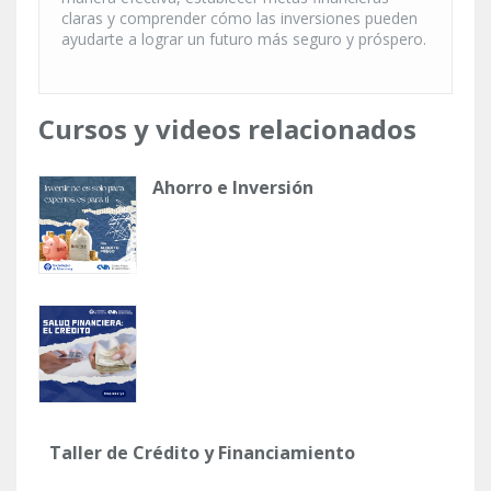
claras y comprender cómo las inversiones pueden
ayudarte a lograr un futuro más seguro y próspero.
Cursos y videos relacionados
Ahorro e Inversión
Taller de Crédito y Financiamiento