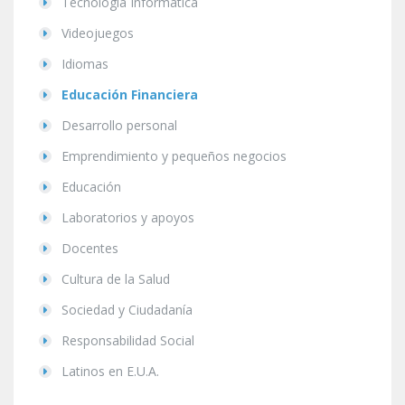
Tecnología Informática
Videojuegos
Idiomas
Educación Financiera
Desarrollo personal
Emprendimiento y pequeños negocios
Educación
Laboratorios y apoyos
Docentes
Cultura de la Salud
Sociedad y Ciudadanía
Responsabilidad Social
Latinos en E.U.A.