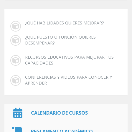
¿QUÉ HABILIDADES QUIERES MEJORAR?
¿QUÉ PUESTO O FUNCIÓN QUIERES
DESEMPEÑAR?
RECURSOS EDUCATIVOS PARA MEJORAR TUS
CAPACIDADES
CONFERENCIAS Y VIDEOS PARA CONOCER Y
APRENDER
CALENDARIO DE CURSOS
REGLAMENTO ACADÉMICO