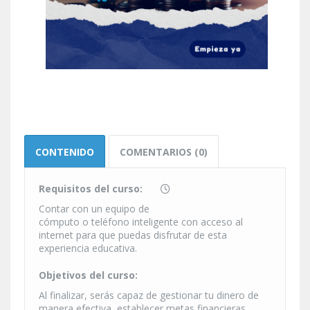
CONTENIDO
COMENTARIOS (0)
Requisitos del curso:
Contar con un equipo de
cómputo o teléfono inteligente con acceso al
internet para que puedas disfrutar de esta
experiencia educativa.
Objetivos del curso:
Al finalizar, serás capaz de gestionar tu dinero de
manera efectiva, establecer metas financieras