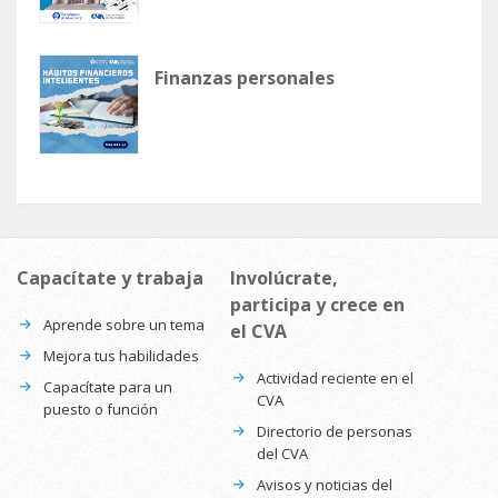
Finanzas personales
Capacítate y trabaja
Involúcrate,
participa y crece en
Aprende sobre un tema
el CVA
Mejora tus habilidades
Actividad reciente en el
Capacítate para un
CVA
puesto o función
Directorio de personas
del CVA
Avisos y noticias del