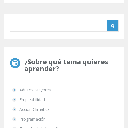
¿Sobre qué tema quieres
aprender?
Adultos Mayores
Empleabilidad
Acción Climática
Programación