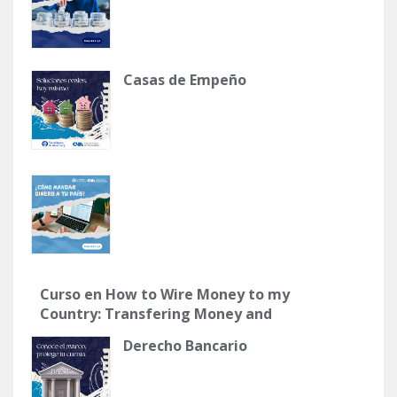
Casas de Empeño
Curso en How to Wire Money to my
Country: Transfering Money and
Managing my Finances
Derecho Bancario