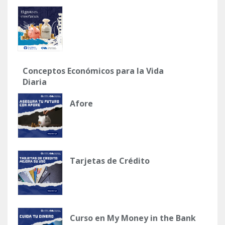
Conceptos Económicos para la Vida
Diaria
Afore
Tarjetas de Crédito
Curso en My Money in the Bank