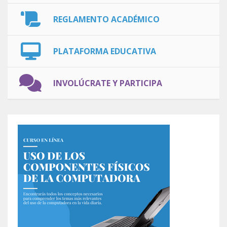
REGLAMENTO ACADÉMICO
PLATAFORMA EDUCATIVA
INVOLÚCRATE Y PARTICIPA