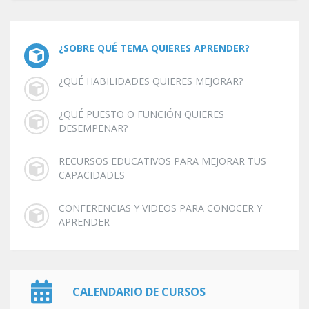
¿SOBRE QUÉ TEMA QUIERES APRENDER?
¿QUÉ HABILIDADES QUIERES MEJORAR?
¿QUÉ PUESTO O FUNCIÓN QUIERES
DESEMPEÑAR?
RECURSOS EDUCATIVOS PARA MEJORAR TUS
CAPACIDADES
CONFERENCIAS Y VIDEOS PARA CONOCER Y
APRENDER
CALENDARIO DE CURSOS