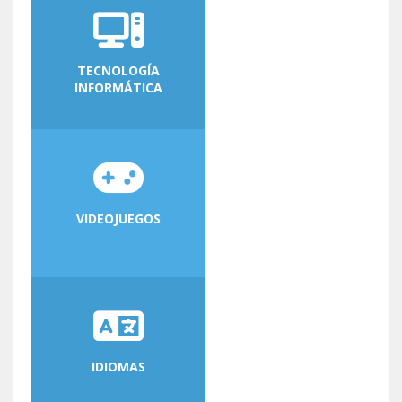
TECNOLOGÍA
INFORMÁTICA
VIDEOJUEGOS
IDIOMAS