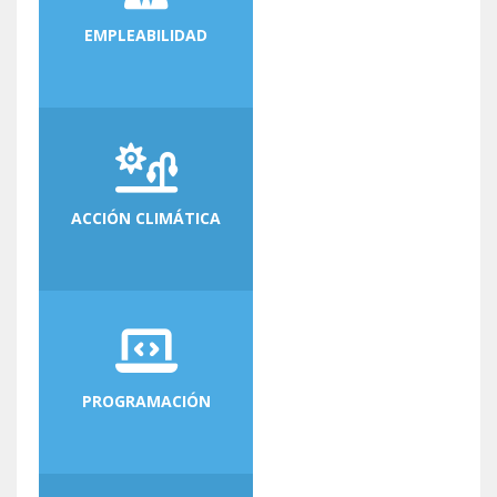
EMPLEABILIDAD
ACCIÓN CLIMÁTICA
PROGRAMACIÓN