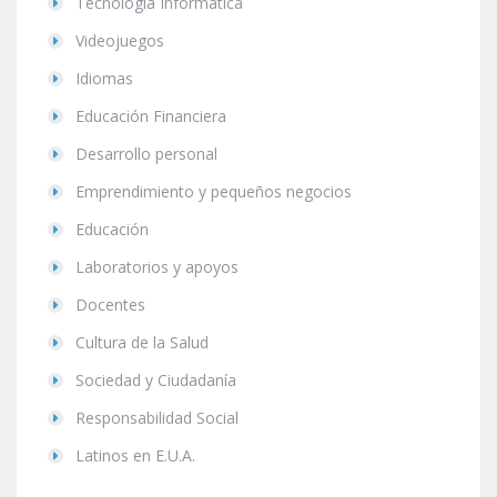
Tecnología Informática
Videojuegos
Idiomas
Educación Financiera
Desarrollo personal
Emprendimiento y pequeños negocios
Educación
Laboratorios y apoyos
Docentes
Cultura de la Salud
Sociedad y Ciudadanía
Responsabilidad Social
Latinos en E.U.A.