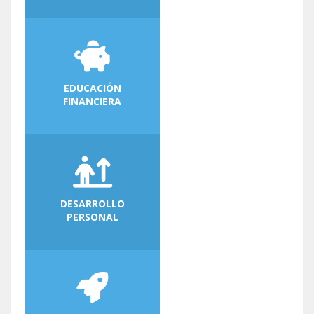
EDUCACIÓN
FINANCIERA
DESARROLLO
PERSONAL