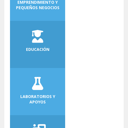
EMPRENDIMIENTO Y
PEQUEÑOS NEGOCIOS
EDUCACIÓN
LABORATORIOS Y
APOYOS