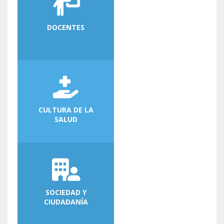
DOCENTES
CULTURA DE LA
SALUD
SOCIEDAD Y
CIUDADANÍA