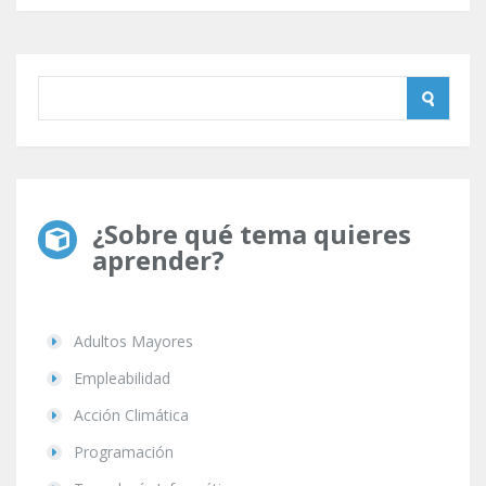
¿Sobre qué tema quieres
aprender?
Adultos Mayores
Empleabilidad
Acción Climática
Programación