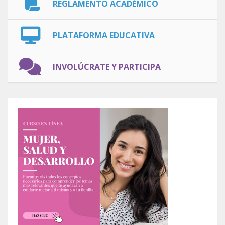
REGLAMENTO ACADÉMICO
PLATAFORMA EDUCATIVA
INVOLÚCRATE Y PARTICIPA