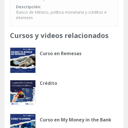
Descripción:
Banco de México, política monetaria y créditos e
intereses
Cursos y videos relacionados
Curso en Remesas
Crédito
Curso en My Money in the Bank