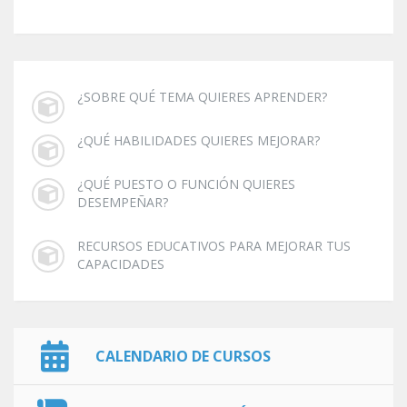
¿SOBRE QUÉ TEMA QUIERES APRENDER?
¿QUÉ HABILIDADES QUIERES MEJORAR?
¿QUÉ PUESTO O FUNCIÓN QUIERES
DESEMPEÑAR?
RECURSOS EDUCATIVOS PARA MEJORAR TUS
CAPACIDADES
CALENDARIO DE CURSOS