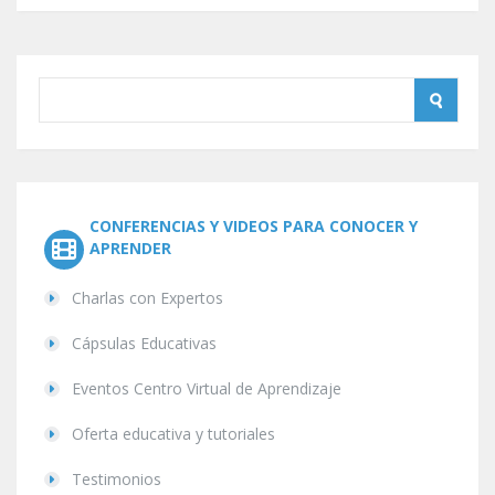
CONFERENCIAS Y VIDEOS PARA CONOCER Y
APRENDER
Charlas con Expertos
Cápsulas Educativas
Eventos Centro Virtual de Aprendizaje
Oferta educativa y tutoriales
Testimonios