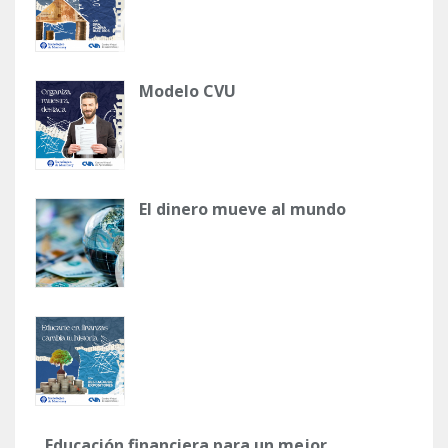
Modelo CVU
El dinero mueve al mundo
Educación financiera para un mejor