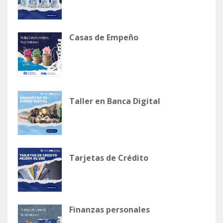
Casas de Empeño
Taller en Banca Digital
Tarjetas de Crédito
Finanzas personales