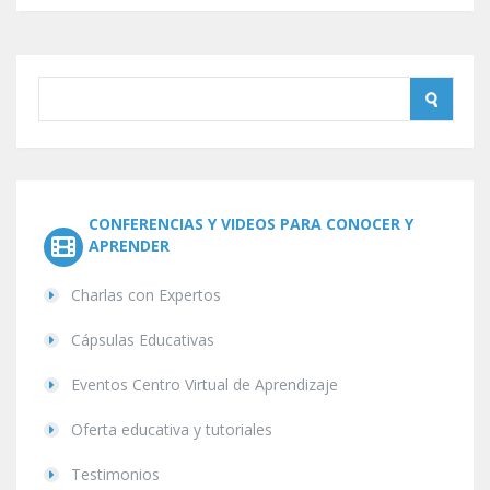
CONFERENCIAS Y VIDEOS PARA CONOCER Y
APRENDER
Charlas con Expertos
Cápsulas Educativas
Eventos Centro Virtual de Aprendizaje
Oferta educativa y tutoriales
Testimonios