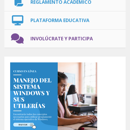
REGLAMENTO ACADÉMICO
PLATAFORMA EDUCATIVA
INVOLÚCRATE Y PARTICIPA