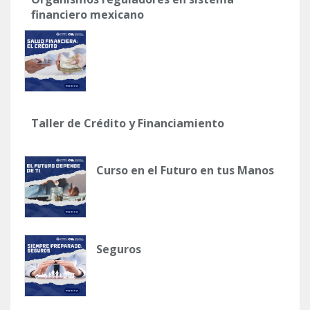
financiero mexicano
Taller de Crédito y Financiamiento
Curso en el Futuro en tus Manos
Seguros