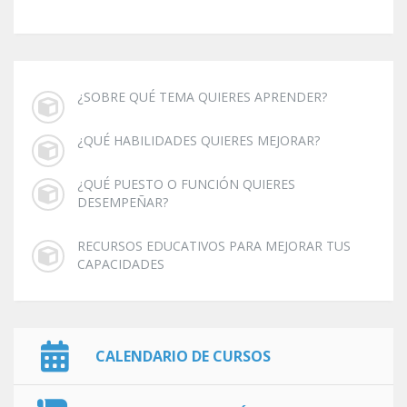
¿SOBRE QUÉ TEMA QUIERES APRENDER?
¿QUÉ HABILIDADES QUIERES MEJORAR?
¿QUÉ PUESTO O FUNCIÓN QUIERES
DESEMPEÑAR?
RECURSOS EDUCATIVOS PARA MEJORAR TUS
CAPACIDADES
CALENDARIO DE CURSOS