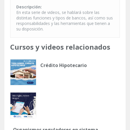
Descripción:
En esta serie de videos, se hablará sobre las
distintas funciones y tipos de bancos, así como sus
responsabilidades y las herramientas que tienen a
su disposición.
Cursos y videos relacionados
Crédito Hipotecario
Organismos reguladores en sistema