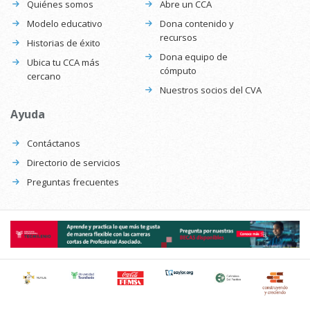
Quiénes somos
Abre un CCA
Modelo educativo
Dona contenido y
recursos
Historias de éxito
Dona equipo de
Ubica tu CCA más
cómputo
cercano
Nuestros socios del CVA
Ayuda
Contáctanos
Directorio de servicios
Preguntas frecuentes