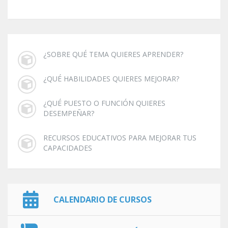
¿SOBRE QUÉ TEMA QUIERES APRENDER?
¿QUÉ HABILIDADES QUIERES MEJORAR?
¿QUÉ PUESTO O FUNCIÓN QUIERES
DESEMPEÑAR?
RECURSOS EDUCATIVOS PARA MEJORAR TUS
CAPACIDADES
CALENDARIO DE CURSOS