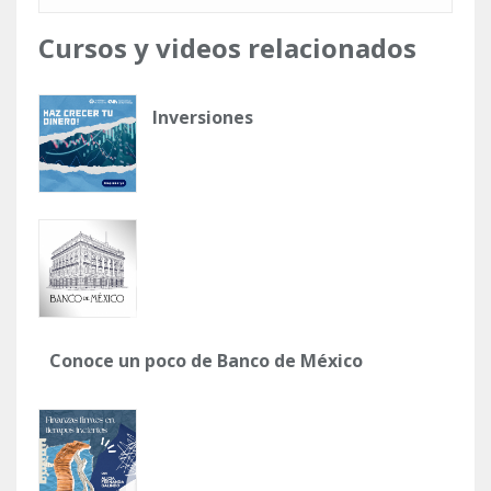
Cursos y videos relacionados
Inversiones
Conoce un poco de Banco de México