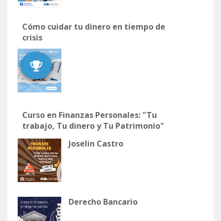
Cómo cuidar tu dinero en tiempo de
crisis
Curso en Finanzas Personales: "Tu
trabajo, Tu dinero y Tu Patrimonio"
Joselin Castro
Derecho Bancario