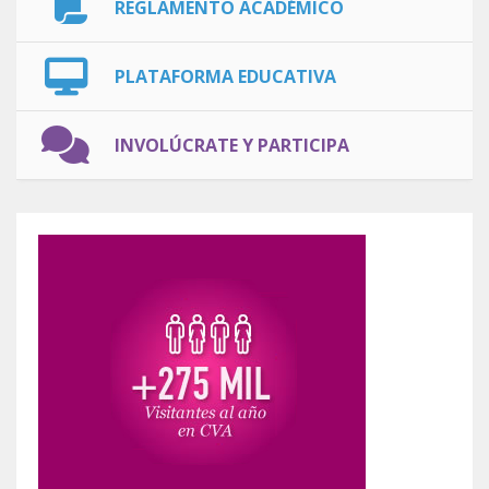
REGLAMENTO ACADÉMICO
PLATAFORMA EDUCATIVA
INVOLÚCRATE Y PARTICIPA