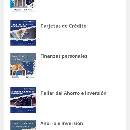
Tarjetas de Crédito
Finanzas personales
Taller del Ahorro e Inversión
Ahorro e Inversión