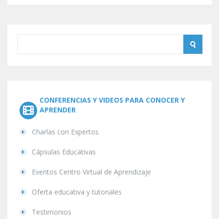
CONFERENCIAS Y VIDEOS PARA CONOCER Y
APRENDER
Charlas con Expertos
Cápsulas Educativas
Eventos Centro Virtual de Aprendizaje
Oferta educativa y tutoriales
Testimonios