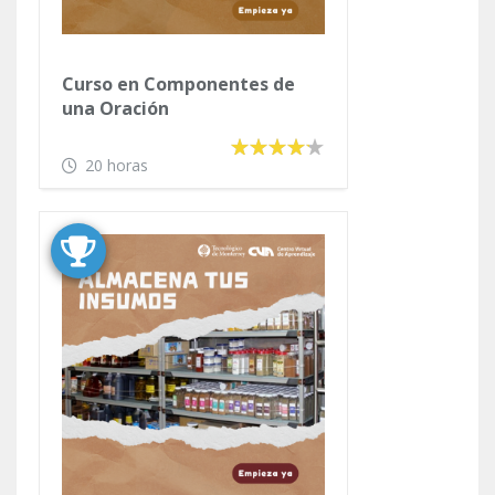
Curso en Componentes de
una Oración
20 horas