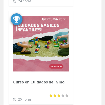
24 horas
Curso en Cuidados del Niño
20 horas