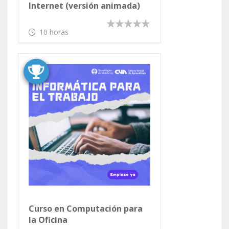
Internet (versión animada)
10 horas
Curso en Computación para
la Oficina