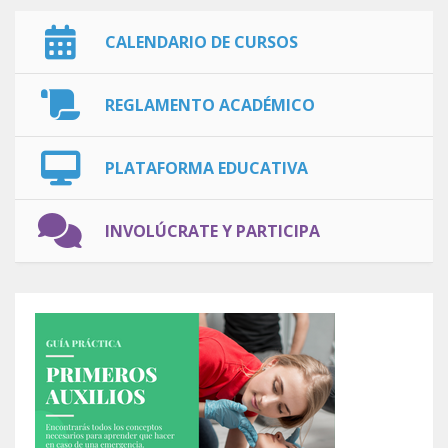
CALENDARIO DE CURSOS
REGLAMENTO ACADÉMICO
PLATAFORMA EDUCATIVA
INVOLÚCRATE Y PARTICIPA