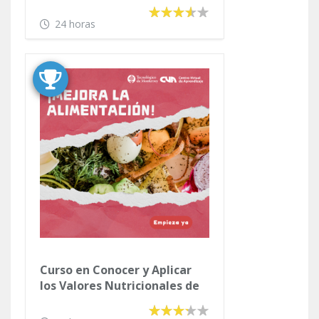
24 horas
Curso en Conocer y Aplicar
los Valores Nutricionales de
los Alimentos