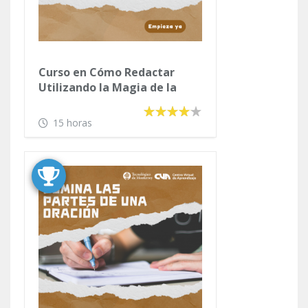
Curso en Cómo Redactar
Utilizando la Magia de la
Palabra
15 horas