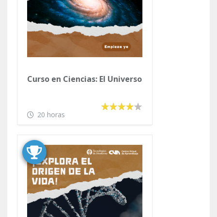
Curso en Ciencias: El Universo
20 horas