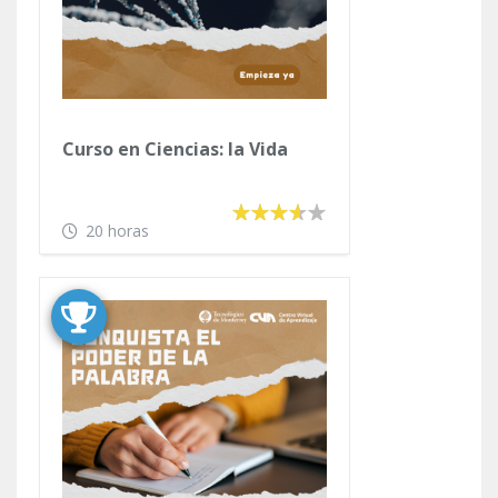
Curso en Ciencias: la Vida
20 horas