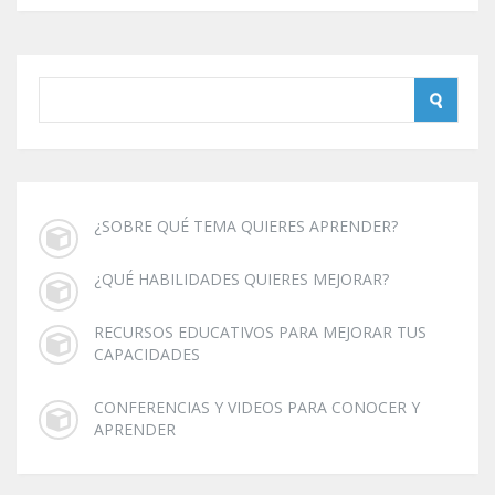
¿SOBRE QUÉ TEMA QUIERES APRENDER?
¿QUÉ HABILIDADES QUIERES MEJORAR?
RECURSOS EDUCATIVOS PARA MEJORAR TUS
CAPACIDADES
CONFERENCIAS Y VIDEOS PARA CONOCER Y
APRENDER