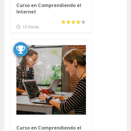
Curso en Comprendiendo el
Internet
10 horas
Curso en Comprendiendo el