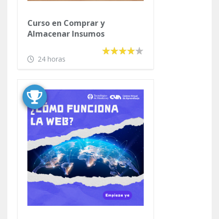
Curso en Comprar y
Almacenar Insumos
24 horas