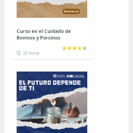
Curso en el Cuidado de
Bovinos y Porcinos
20 horas