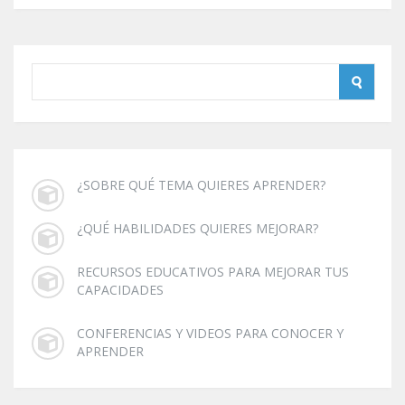
¿SOBRE QUÉ TEMA QUIERES APRENDER?
¿QUÉ HABILIDADES QUIERES MEJORAR?
RECURSOS EDUCATIVOS PARA MEJORAR TUS
CAPACIDADES
CONFERENCIAS Y VIDEOS PARA CONOCER Y
APRENDER