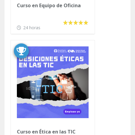
Curso en Equipo de Oficina
24 horas
Curso en Ética en las TIC