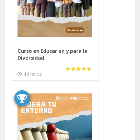
Curso en Educar en y para la
Diversidad
10 horas