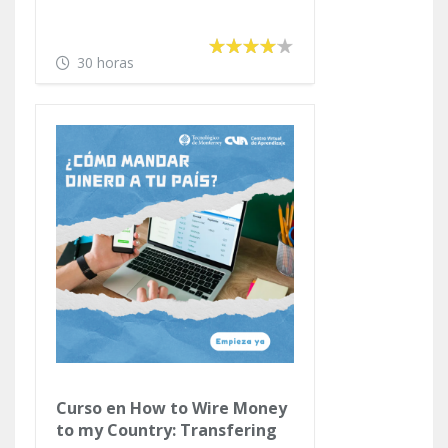
30 horas
Curso en How to Wire Money
to my Country: Transfering