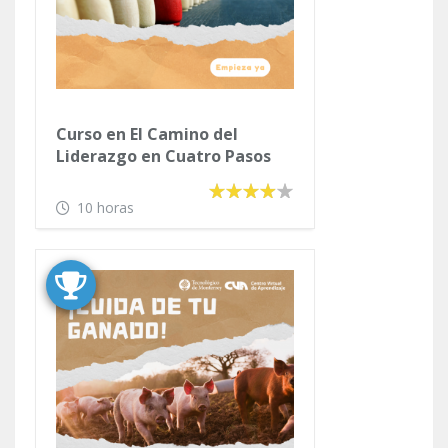
Curso en El Camino del
Liderazgo en Cuatro Pasos
10 horas