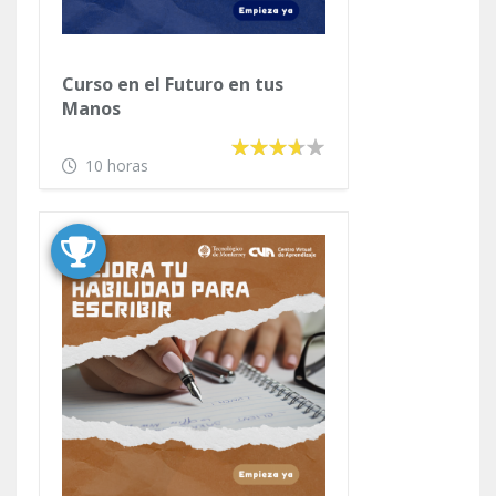
Curso en el Futuro en tus
Manos
10 horas