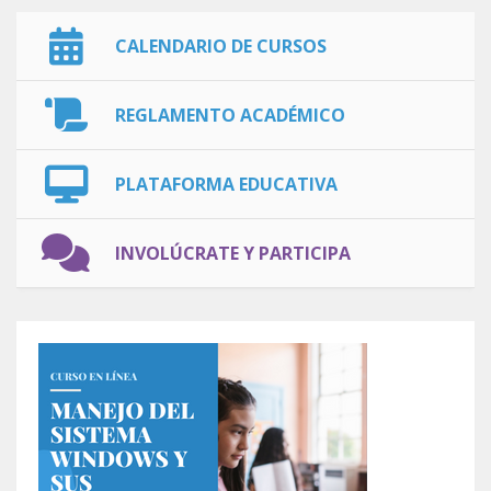
CALENDARIO DE CURSOS
REGLAMENTO ACADÉMICO
PLATAFORMA EDUCATIVA
INVOLÚCRATE Y PARTICIPA