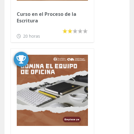
Curso en el Proceso de la
Escritura
20 horas