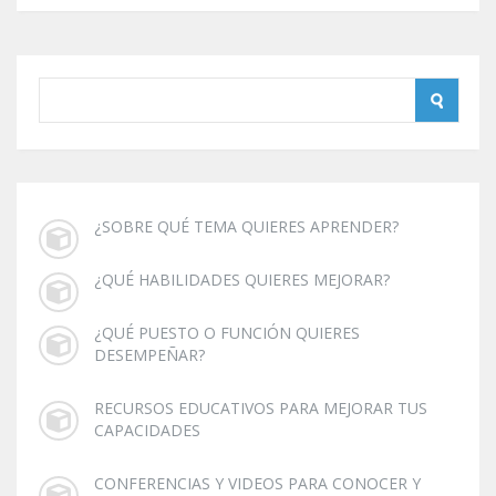
¿SOBRE QUÉ TEMA QUIERES APRENDER?
¿QUÉ HABILIDADES QUIERES MEJORAR?
¿QUÉ PUESTO O FUNCIÓN QUIERES
DESEMPEÑAR?
RECURSOS EDUCATIVOS PARA MEJORAR TUS
CAPACIDADES
CONFERENCIAS Y VIDEOS PARA CONOCER Y