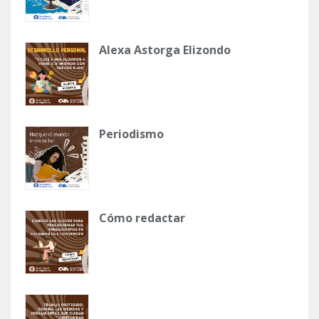
Alexa Astorga Elizondo
Periodismo
Cómo redactar