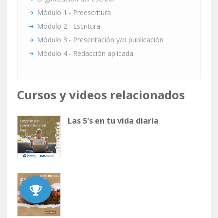
Módulo 1.- Preescritura
Módulo 2.- Escritura
Módulo 3.- Presentación y/o publicación
Módulo 4.- Redacción aplicada
Cursos y videos relacionados
Las 5's en tu vida diaria