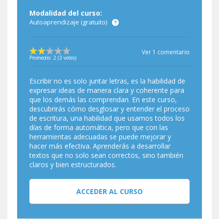
Modalidad del curso:
Autoaprendizaje (gratuito)
Ver 1 comentario
Promedio:
2
(
3
votes)
Escribir no es solo juntar letras, es la habilidad de
expresar ideas de manera clara y coherente para
que los demás las comprendan. En este curso,
descubrirás cómo desglosar y entender el proceso
de escritura, una habilidad que usamos todos los
días de forma automática, pero que con las
herramientas adecuadas se puede mejorar y
hacer más efectiva. Aprenderás a desarrollar
textos que no solo sean correctos, sino también
claros y bien estructurados.
ACCEDER AL CURSO