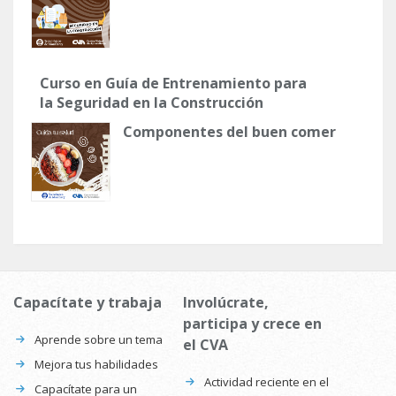
Curso en Guía de Entrenamiento para
la Seguridad en la Construcción
Componentes del buen comer
Capacítate y trabaja
Involúcrate,
participa y crece en
Aprende sobre un tema
el CVA
Mejora tus habilidades
Actividad reciente en el
Capacítate para un