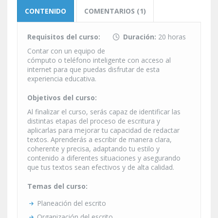
CONTENIDO
COMENTARIOS (1)
Requisitos del curso:
Duración:
20 horas
Contar con un equipo de
cómputo o teléfono inteligente con acceso al
internet para que puedas disfrutar de esta
experiencia educativa.
Objetivos del curso:
Al finalizar el curso, serás capaz de identificar las
distintas etapas del proceso de escritura y
aplicarlas para mejorar tu capacidad de redactar
textos. Aprenderás a escribir de manera clara,
coherente y precisa, adaptando tu estilo y
contenido a diferentes situaciones y asegurando
que tus textos sean efectivos y de alta calidad.
Temas del curso:
Planeación del escrito
Organización del escrito.