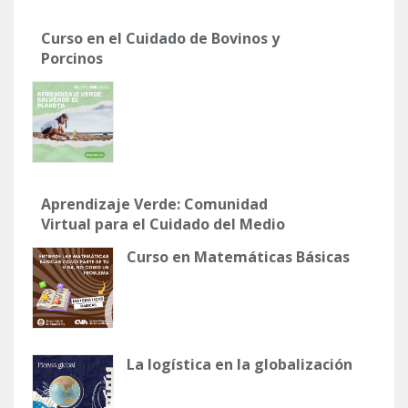
Curso en el Cuidado de Bovinos y
Porcinos
Aprendizaje Verde: Comunidad
Virtual para el Cuidado del Medio
Ambiente.
Curso en Matemáticas Básicas
La logística en la globalización