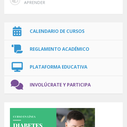
APRENDER
CALENDARIO DE CURSOS
REGLAMENTO ACADÉMICO
PLATAFORMA EDUCATIVA
INVOLÚCRATE Y PARTICIPA