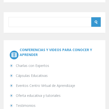
CONFERENCIAS Y VIDEOS PARA CONOCER Y
APRENDER
Charlas con Expertos
Cápsulas Educativas
Eventos Centro Virtual de Aprendizaje
Oferta educativa y tutoriales
Testimonios