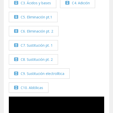
C3. Ácidos y bases
C4. Adición
C5. Eliminación pt.1
C6. Eliminación pt. 2
C7. Sustitución pt. 1
C8. Sustitución pt. 2
C9. Sustitución electrolítica
C10. Aldólicas