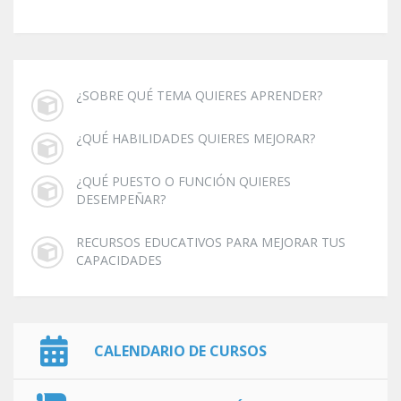
¿SOBRE QUÉ TEMA QUIERES APRENDER?
¿QUÉ HABILIDADES QUIERES MEJORAR?
¿QUÉ PUESTO O FUNCIÓN QUIERES
DESEMPEÑAR?
RECURSOS EDUCATIVOS PARA MEJORAR TUS
CAPACIDADES
CALENDARIO DE CURSOS