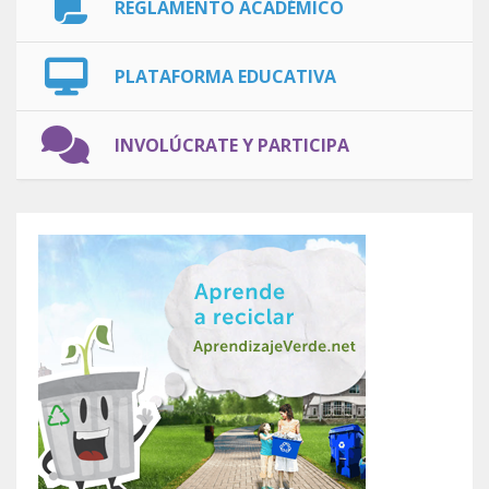
REGLAMENTO ACADÉMICO
PLATAFORMA EDUCATIVA
INVOLÚCRATE Y PARTICIPA