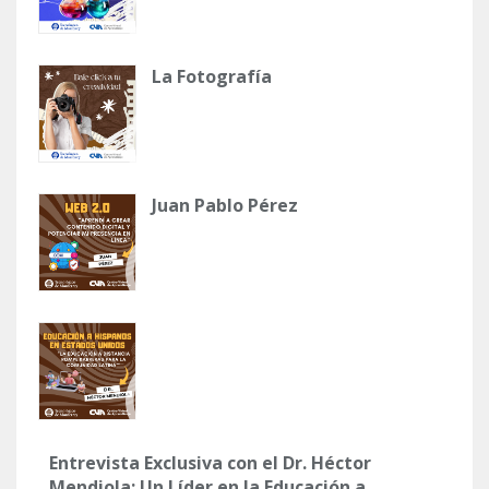
La Fotografía
Juan Pablo Pérez
Entrevista Exclusiva con el Dr. Héctor
Mendiola: Un Líder en la Educación a