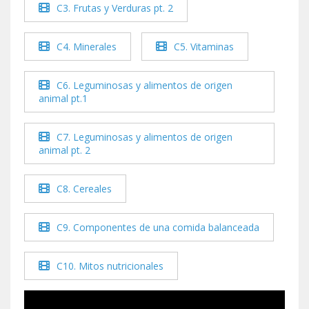
C3. Frutas y Verduras pt. 2
C4. Minerales
C5. Vitaminas
C6. Leguminosas y alimentos de origen
animal pt.1
C7. Leguminosas y alimentos de origen
animal pt. 2
C8. Cereales
C9. Componentes de una comida balanceada
C10. Mitos nutricionales