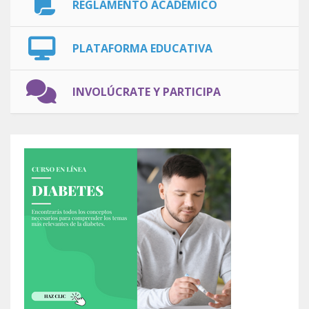
REGLAMENTO ACADÉMICO
PLATAFORMA EDUCATIVA
INVOLÚCRATE Y PARTICIPA