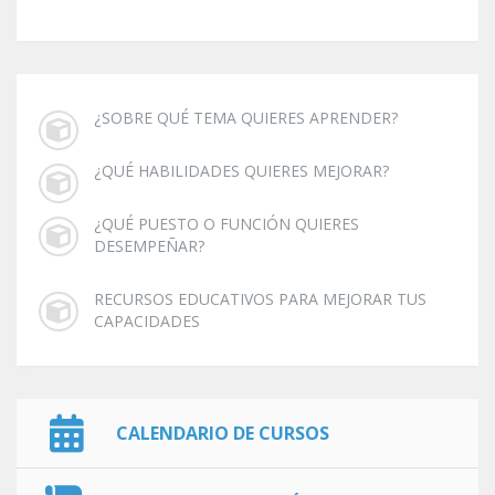
¿SOBRE QUÉ TEMA QUIERES APRENDER?
¿QUÉ HABILIDADES QUIERES MEJORAR?
¿QUÉ PUESTO O FUNCIÓN QUIERES
DESEMPEÑAR?
RECURSOS EDUCATIVOS PARA MEJORAR TUS
CAPACIDADES
CALENDARIO DE CURSOS