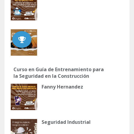
Curso en Guía de Entrenamiento para
la Seguridad en la Construcción
Fanny Hernandez
Seguridad Industrial