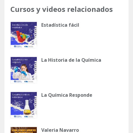
Cursos y videos relacionados
Estadística fácil
La Historia de la Química
La Química Responde
Valeria Navarro