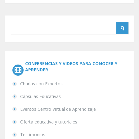
CONFERENCIAS Y VIDEOS PARA CONOCER Y
APRENDER
Charlas con Expertos
Cápsulas Educativas
Eventos Centro Virtual de Aprendizaje
Oferta educativa y tutoriales
Testimonios