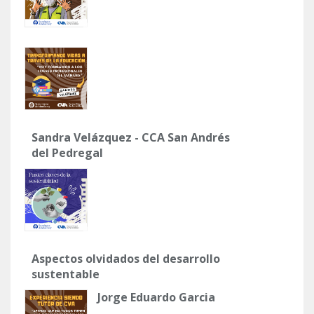
Sandra Velázquez - CCA San Andrés
del Pedregal
Aspectos olvidados del desarrollo
sustentable
Jorge Eduardo Garcia