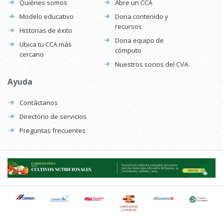
Quiénes somos
Abre un CCA
Modelo educativo
Dona contenido y
recursos
Historias de éxito
Dona equipo de
Ubica tu CCA más
cómputo
cercano
Nuestros socios del CVA
Ayuda
Contáctanos
Directorio de servicios
Preguntas frecuentes