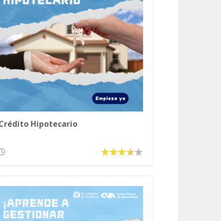
Crédito Hipotecario