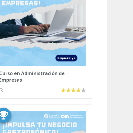
Curso en Administración de
Empresas