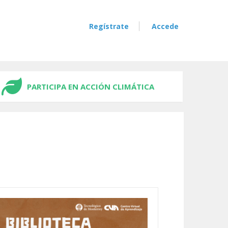
Regístrate
Accede
PARTICIPA EN ACCIÓN CLIMÁTICA