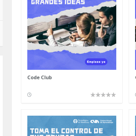
Code Club