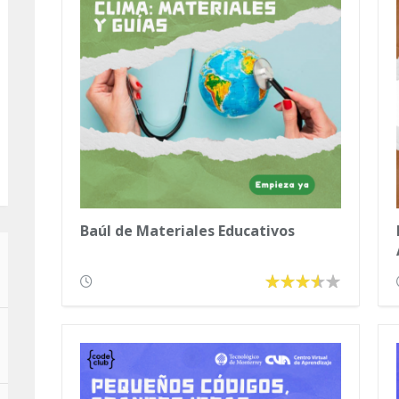
Baúl de Materiales Educativos