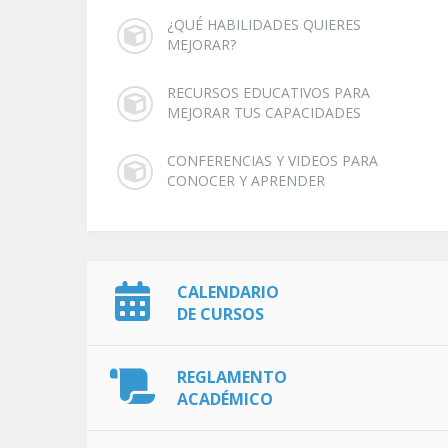
¿QUÉ HABILIDADES QUIERES
MEJORAR?
RECURSOS EDUCATIVOS PARA
MEJORAR TUS CAPACIDADES
CONFERENCIAS Y VIDEOS PARA
CONOCER Y APRENDER
CALENDARIO
DE CURSOS
REGLAMENTO
ACADÉMICO