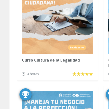
Curso Cultura de la Legalidad
4 horas