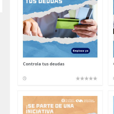
Controla tus deudas