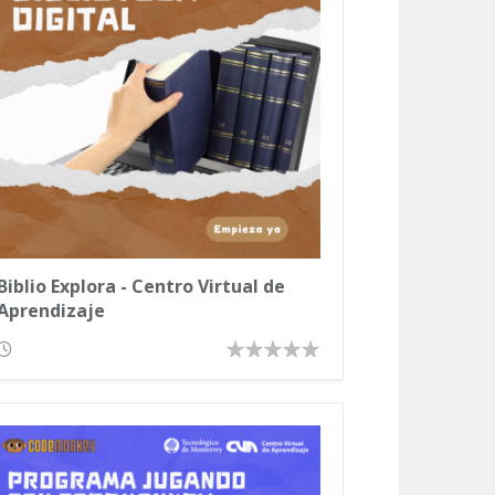
Biblio Explora - Centro Virtual de
Aprendizaje