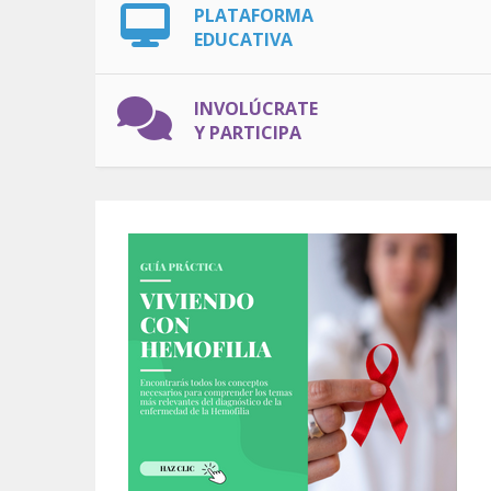
PLATAFORMA
EDUCATIVA
INVOLÚCRATE
Y PARTICIPA