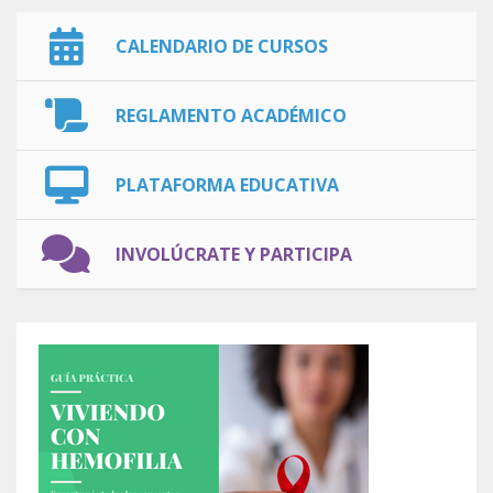
CALENDARIO DE CURSOS
REGLAMENTO ACADÉMICO
PLATAFORMA EDUCATIVA
INVOLÚCRATE Y PARTICIPA