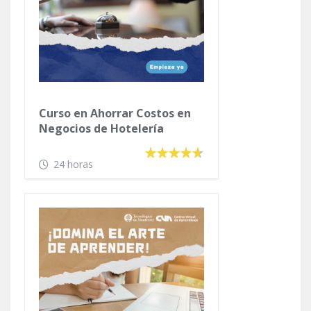
Curso en Ahorrar Costos en
Negocios de Hotelería
24 horas