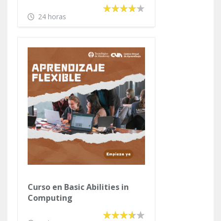
24 horas
Curso en Basic Abilities in
Computing