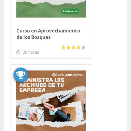
Curso en Aprovechamiento
de los Bosques
20 horas