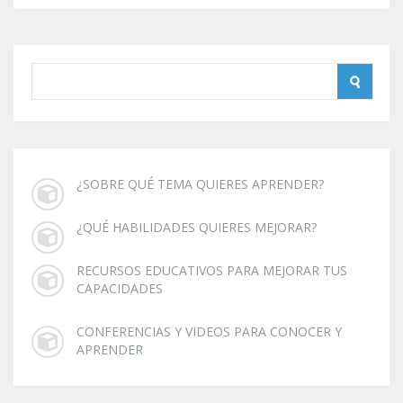
¿SOBRE QUÉ TEMA QUIERES APRENDER?
¿QUÉ HABILIDADES QUIERES MEJORAR?
RECURSOS EDUCATIVOS PARA MEJORAR TUS
CAPACIDADES
CONFERENCIAS Y VIDEOS PARA CONOCER Y
APRENDER