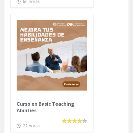
60 horas
Curso en Basic Teaching
Abilities
22 horas