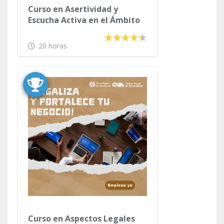
Curso en Asertividad y
Escucha Activa en el Ámbito
Académico
20 horas
Curso en Aspectos Legales