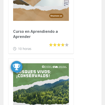
Curso en Aprendiendo a
Aprender
10 horas