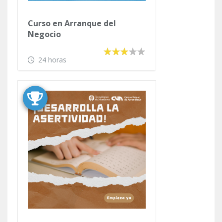
Curso en Arranque del
Negocio
24 horas