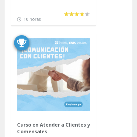
10 horas
Curso en Atender a Clientes y
Comensales