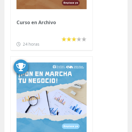
Curso en Archivo
24 horas