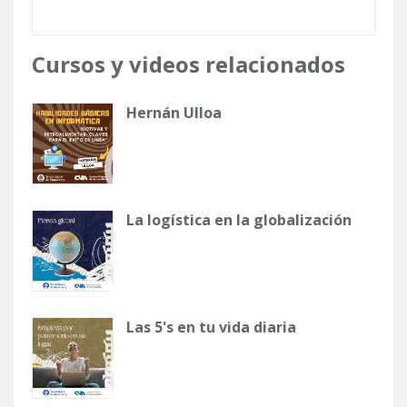
Cursos y videos relacionados
Hernán Ulloa
La logística en la globalización
Las 5's en tu vida diaria