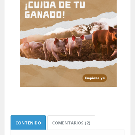
CONTENIDO
COMENTARIOS (2)