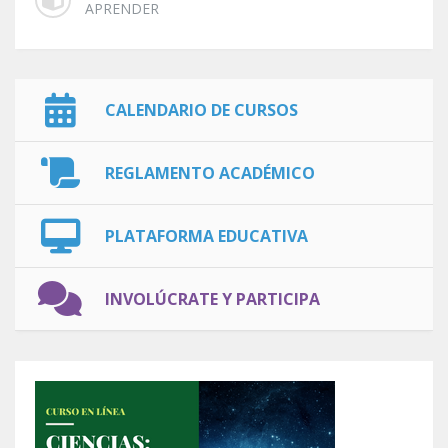
APRENDER
CALENDARIO DE CURSOS
REGLAMENTO ACADÉMICO
PLATAFORMA EDUCATIVA
INVOLÚCRATE Y PARTICIPA