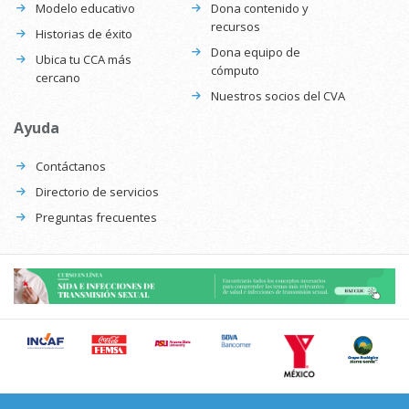
Modelo educativo
Dona contenido y
recursos
Historias de éxito
Dona equipo de
Ubica tu CCA más
cómputo
cercano
Nuestros socios del CVA
Ayuda
Contáctanos
Directorio de servicios
Preguntas frecuentes