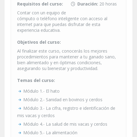
Requisitos del curso:
Duración:
20 horas
Contar con un equipo de
cómputo o teléfono inteligente con acceso al
internet para que puedas disfrutar de esta
experiencia educativa.
Objetivos del curso:
Al finalizar este curso, conocerás los mejores
procedimientos para mantener a tu ganado sano,
bien alimentado y en óptimas condiciones,
asegurando su bienestar y productividad.
Temas del curso:
Módulo 1.- El hato
Módulo 2.- Sanidad en bovinos y cerdos
Módulo 3.- La cifra, registro e identificación de
mis vacas y cerdos
Módulo 4.- La salud de mis vacas y cerdos
Módulo 5.- La alimentación