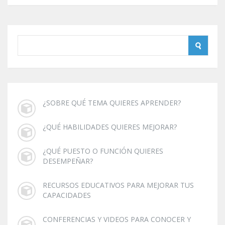
¿SOBRE QUÉ TEMA QUIERES APRENDER?
¿QUÉ HABILIDADES QUIERES MEJORAR?
¿QUÉ PUESTO O FUNCIÓN QUIERES
DESEMPEÑAR?
RECURSOS EDUCATIVOS PARA MEJORAR TUS
CAPACIDADES
CONFERENCIAS Y VIDEOS PARA CONOCER Y