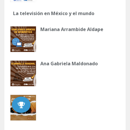
La televisión en México y el mundo
Mariana Arrambide Aldape
Ana Gabriela Maldonado