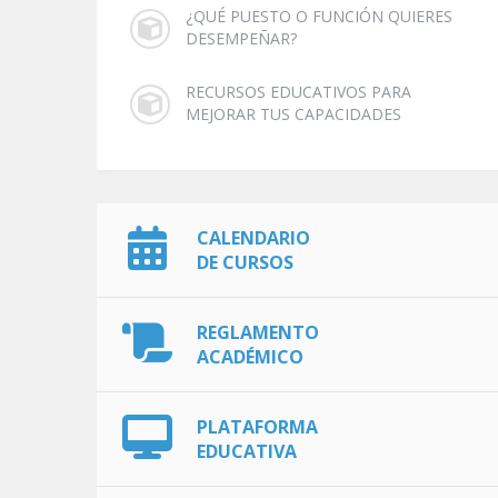
¿QUÉ PUESTO O FUNCIÓN QUIERES
DESEMPEÑAR?
RECURSOS EDUCATIVOS PARA
MEJORAR TUS CAPACIDADES
CALENDARIO
DE CURSOS
REGLAMENTO
ACADÉMICO
PLATAFORMA
EDUCATIVA