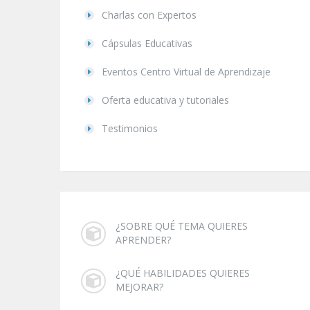
Charlas con Expertos
Cápsulas Educativas
Eventos Centro Virtual de Aprendizaje
Oferta educativa y tutoriales
Testimonios
¿SOBRE QUÉ TEMA QUIERES
APRENDER?
¿QUÉ HABILIDADES QUIERES
MEJORAR?