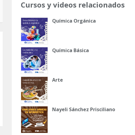
Cursos y videos relacionados
Química Orgánica
Química Básica
Arte
Nayeli Sánchez Prisciliano