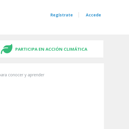
Regístrate
Accede
PARTICIPA EN ACCIÓN CLIMÁTICA
para conocer y aprender