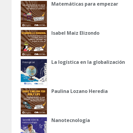
Matemáticas para empezar
Isabel Maiz Elizondo
La logística en la globalización
Paulina Lozano Heredia
Nanotecnología