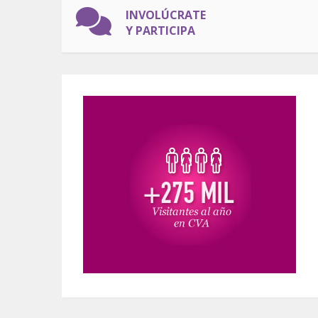
INVOLÚCRATE
Y PARTICIPA