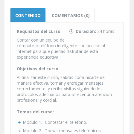
CONTENIDO
COMENTARIOS (0)
Requisitos del curso:
Duración:
24 horas
Contar con un equipo de
cómputo o teléfono inteligente con acceso al
internet para que puedas disfrutar de esta
experiencia educativa.
Objetivos del curso:
Al finalizar este curso, sabrás comunicarte de
manera efectiva, tomar y entregar mensajes
correctamente, y recibir visitas siguiendo los
protocolos adecuados para ofrecer una atención
profesional y cordial.
Temas del curso:
Módulo 1.- Contestar el teléfono.
Módulo 2.- Tomar mensajes telefónicos.