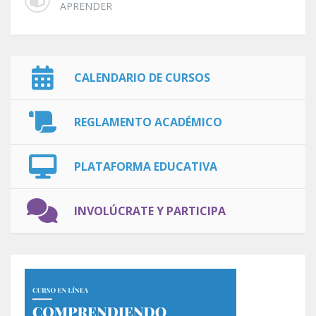
APRENDER
CALENDARIO DE CURSOS
REGLAMENTO ACADÉMICO
PLATAFORMA EDUCATIVA
INVOLÚCRATE Y PARTICIPA