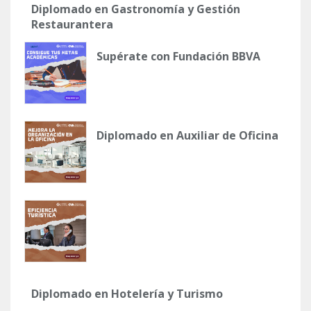
Diplomado en Gastronomía y Gestión
Restaurantera
Supérate con Fundación BBVA
Diplomado en Auxiliar de Oficina
Diplomado en Hotelería y Turismo