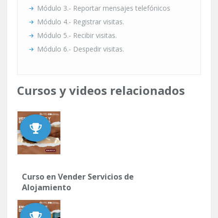
Módulo 3.- Reportar mensajes telefónicos
Módulo 4.- Registrar visitas.
Módulo 5.- Recibir visitas.
Módulo 6.- Despedir visitas.
Cursos y videos relacionados
Curso en Vender Servicios de
Alojamiento