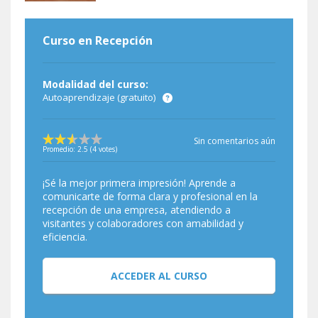
Curso en Recepción
Modalidad del curso:
Autoaprendizaje (gratuito)
Sin comentarios aún
Promedio:
2.5
(
4
votes)
¡Sé la mejor primera impresión! Aprende a
comunicarte de forma clara y profesional en la
recepción de una empresa, atendiendo a
visitantes y colaboradores con amabilidad y
eficiencia.
ACCEDER AL CURSO