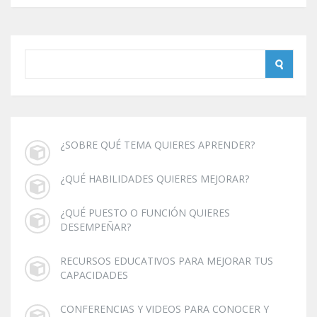
¿SOBRE QUÉ TEMA QUIERES APRENDER?
¿QUÉ HABILIDADES QUIERES MEJORAR?
¿QUÉ PUESTO O FUNCIÓN QUIERES
DESEMPEÑAR?
RECURSOS EDUCATIVOS PARA MEJORAR TUS
CAPACIDADES
CONFERENCIAS Y VIDEOS PARA CONOCER Y