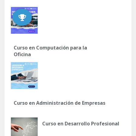
Curso en Computación para la
Oficina
Curso en Administración de Empresas
Curso en Desarrollo Profesional