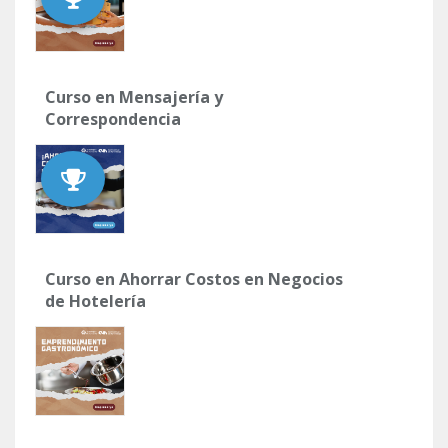
Curso en Mensajería y
Correspondencia
Curso en Ahorrar Costos en Negocios
de Hotelería