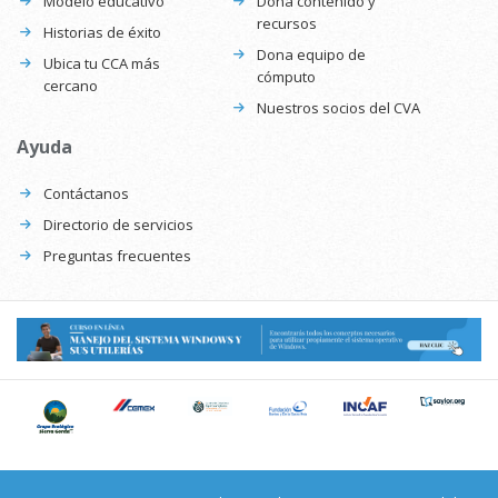
Modelo educativo
Dona contenido y
recursos
Historias de éxito
Dona equipo de
Ubica tu CCA más
cómputo
cercano
Nuestros socios del CVA
Ayuda
Contáctanos
Directorio de servicios
Preguntas frecuentes