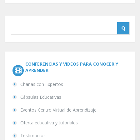
CONFERENCIAS Y VIDEOS PARA CONOCER Y
APRENDER
Charlas con Expertos
Cápsulas Educativas
Eventos Centro Virtual de Aprendizaje
Oferta educativa y tutoriales
Testimonios