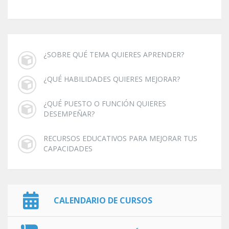
¿SOBRE QUÉ TEMA QUIERES APRENDER?
¿QUÉ HABILIDADES QUIERES MEJORAR?
¿QUÉ PUESTO O FUNCIÓN QUIERES
DESEMPEÑAR?
RECURSOS EDUCATIVOS PARA MEJORAR TUS
CAPACIDADES
CALENDARIO DE CURSOS