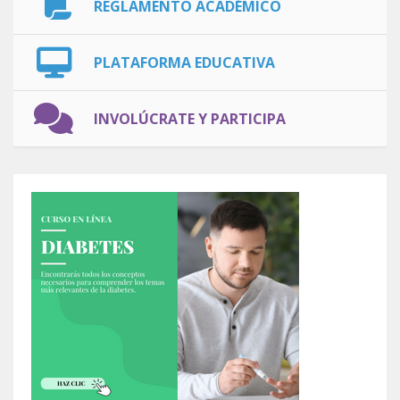
REGLAMENTO ACADÉMICO
PLATAFORMA EDUCATIVA
INVOLÚCRATE Y PARTICIPA