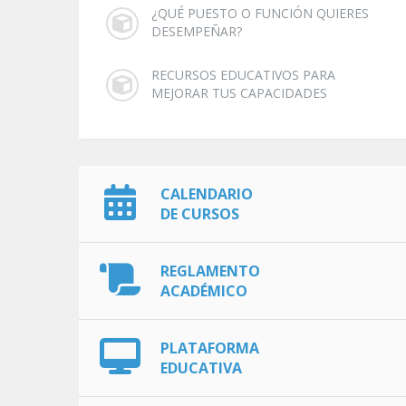
¿QUÉ PUESTO O FUNCIÓN QUIERES
DESEMPEÑAR?
RECURSOS EDUCATIVOS PARA
MEJORAR TUS CAPACIDADES
CALENDARIO
DE CURSOS
REGLAMENTO
ACADÉMICO
PLATAFORMA
EDUCATIVA