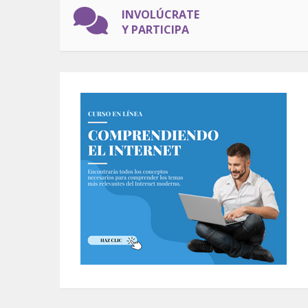
INVOLÚCRATE
Y PARTICIPA