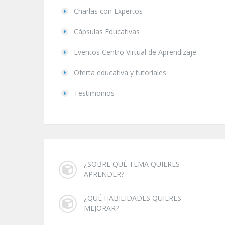
Charlas con Expertos
Cápsulas Educativas
Eventos Centro Virtual de Aprendizaje
Oferta educativa y tutoriales
Testimonios
¿SOBRE QUÉ TEMA QUIERES
APRENDER?
¿QUÉ HABILIDADES QUIERES
MEJORAR?