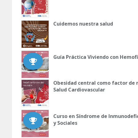
Cuidemos nuestra salud
Guía Práctica Viviendo con Hemofi
Obesidad central como factor de r
Salud Cardiovascular
Curso en Síndrome de Inmunodefic
y Sociales