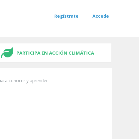
Regístrate
Accede
PARTICIPA EN ACCIÓN CLIMÁTICA
para conocer y aprender