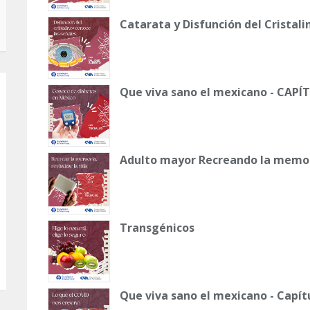
Catarata y Disfunción del Cristali
Que viva sano el mexicano - CAPÍ
Adulto mayor Recreando la memo
Transgénicos
Que viva sano el mexicano - Capít