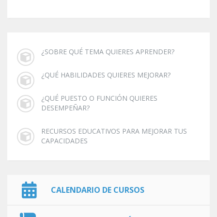
¿SOBRE QUÉ TEMA QUIERES APRENDER?
¿QUÉ HABILIDADES QUIERES MEJORAR?
¿QUÉ PUESTO O FUNCIÓN QUIERES
DESEMPEÑAR?
RECURSOS EDUCATIVOS PARA MEJORAR TUS
CAPACIDADES
CALENDARIO DE CURSOS