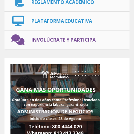
REGLAMENTO ACADÉMICO
PLATAFORMA EDUCATIVA
INVOLÚCRATE Y PARTICIPA