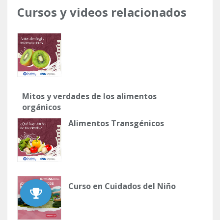
Cursos y videos relacionados
Mitos y verdades de los alimentos
orgánicos
Alimentos Transgénicos
Curso en Cuidados del Niño