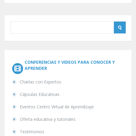
CONFERENCIAS Y VIDEOS PARA CONOCER Y
APRENDER
Charlas con Expertos
Cápsulas Educativas
Eventos Centro Virtual de Aprendizaje
Oferta educativa y tutoriales
Testimonios