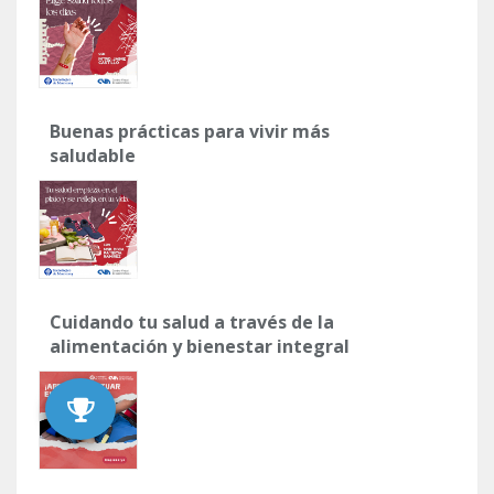
Buenas prácticas para vivir más
saludable
Cuidando tu salud a través de la
alimentación y bienestar integral