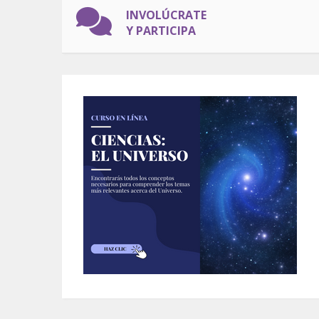
INVOLÚCRATE
Y PARTICIPA