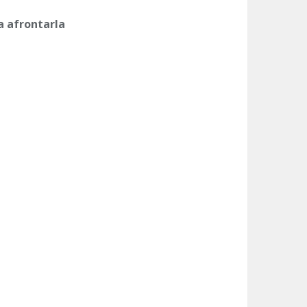
a afrontarla