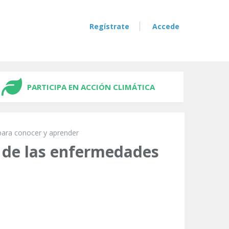
Regístrate
Accede
PARTICIPA EN ACCIÓN CLIMÁTICA
para conocer y aprender
 de las enfermedades