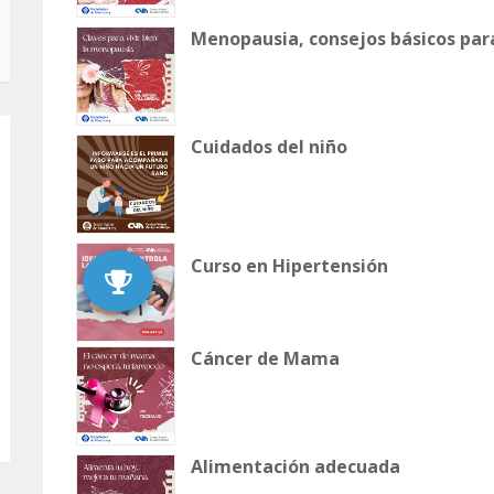
Menopausia, consejos básicos par
Cuidados del niño
Curso en Hipertensión
Cáncer de Mama
Alimentación adecuada