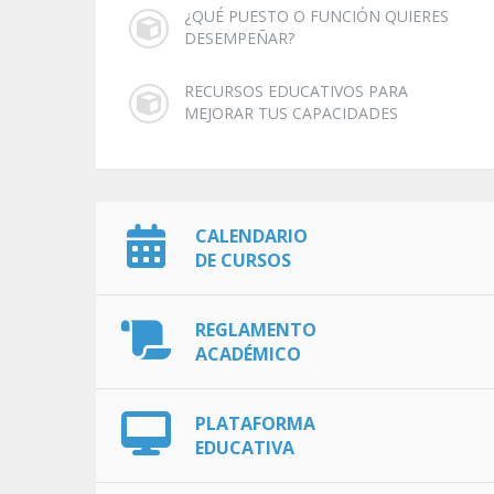
¿QUÉ PUESTO O FUNCIÓN QUIERES
DESEMPEÑAR?
RECURSOS EDUCATIVOS PARA
MEJORAR TUS CAPACIDADES
CALENDARIO
DE CURSOS
REGLAMENTO
ACADÉMICO
PLATAFORMA
EDUCATIVA