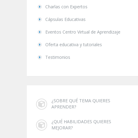
Charlas con Expertos
Cápsulas Educativas
Eventos Centro Virtual de Aprendizaje
Oferta educativa y tutoriales
Testimonios
¿SOBRE QUÉ TEMA QUIERES
APRENDER?
¿QUÉ HABILIDADES QUIERES
MEJORAR?