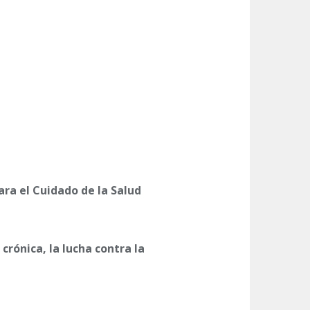
ara el Cuidado de la Salud
crónica, la lucha contra la