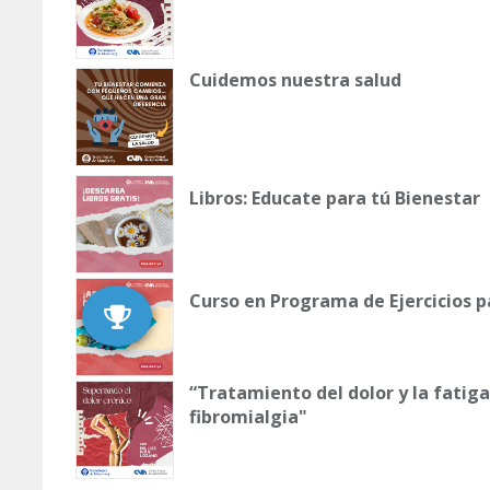
Cuidemos nuestra salud
Libros: Educate para tú Bienestar
Curso en Programa de Ejercicios p
“Tratamiento del dolor y la fatiga 
fibromialgia"