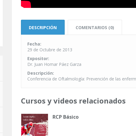
DESCRIPCIÓN
COMENTARIOS (0)
Fecha:
29 de Octubre de 2013
Expositor:
Dr. Juan Homar Páez Garza
Descripción:
Conferencia de Oftalmología: Prevención de las enfer
Cursos y videos relacionados
RCP Básico