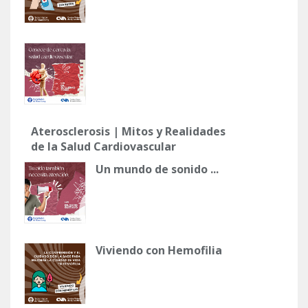
Aterosclerosis | Mitos y Realidades
de la Salud Cardiovascular
Un mundo de sonido ...
Viviendo con Hemofilia