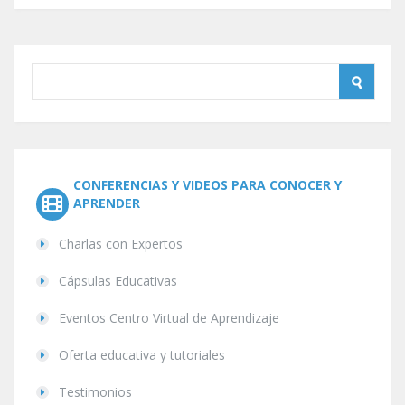
CONFERENCIAS Y VIDEOS PARA CONOCER Y
APRENDER
Charlas con Expertos
Cápsulas Educativas
Eventos Centro Virtual de Aprendizaje
Oferta educativa y tutoriales
Testimonios