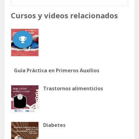
Cursos y videos relacionados
Guía Práctica en Primeros Auxilios
Trastornos alimenticios
Diabetes