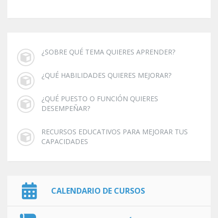
¿SOBRE QUÉ TEMA QUIERES APRENDER?
¿QUÉ HABILIDADES QUIERES MEJORAR?
¿QUÉ PUESTO O FUNCIÓN QUIERES
DESEMPEÑAR?
RECURSOS EDUCATIVOS PARA MEJORAR TUS
CAPACIDADES
CALENDARIO DE CURSOS