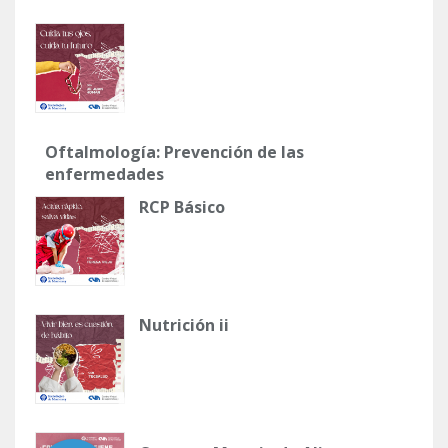
Oftalmología: Prevención de las
enfermedades
RCP Básico
Nutrición ii