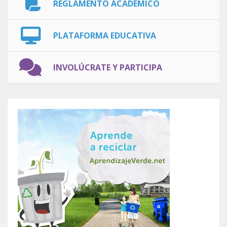
REGLAMENTO ACADÉMICO
PLATAFORMA EDUCATIVA
INVOLÚCRATE Y PARTICIPA