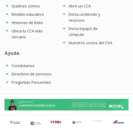
Quiénes somos
Abre un CCA
Modelo educativo
Dona contenido y
recursos
Historias de éxito
Dona equipo de
Ubica tu CCA más
cómputo
cercano
Nuestros socios del CVA
Ayuda
Contáctanos
Directorio de servicios
Preguntas frecuentes