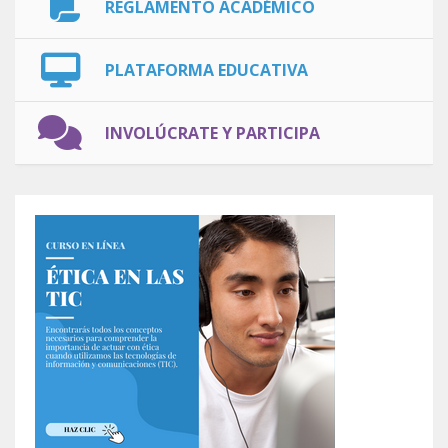
REGLAMENTO ACADÉMICO
PLATAFORMA EDUCATIVA
INVOLÚCRATE Y PARTICIPA