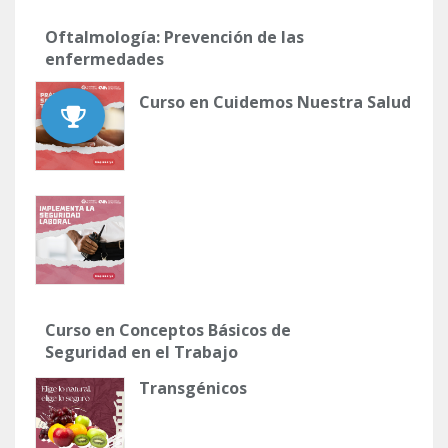
Oftalmología: Prevención de las
enfermedades
Curso en Cuidemos Nuestra Salud
Curso en Conceptos Básicos de
Seguridad en el Trabajo
Transgénicos