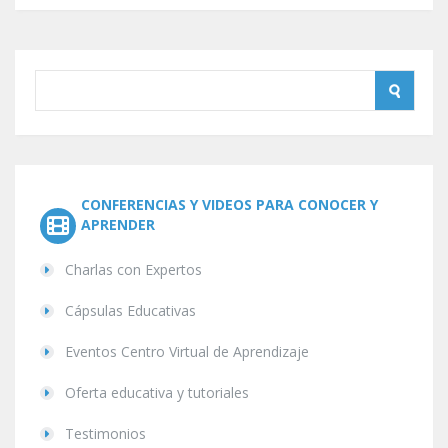
CONFERENCIAS Y VIDEOS PARA CONOCER Y
APRENDER
Charlas con Expertos
Cápsulas Educativas
Eventos Centro Virtual de Aprendizaje
Oferta educativa y tutoriales
Testimonios