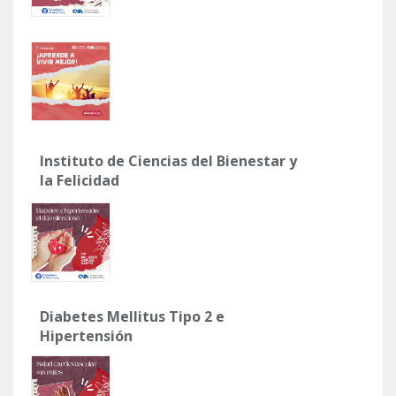
Instituto de Ciencias del Bienestar y
la Felicidad
Diabetes Mellitus Tipo 2 e
Hipertensión