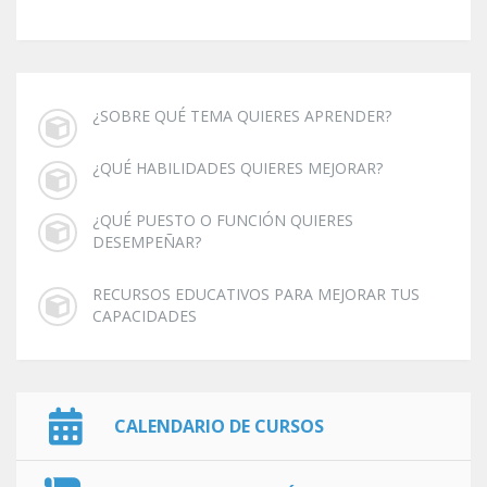
¿SOBRE QUÉ TEMA QUIERES APRENDER?
¿QUÉ HABILIDADES QUIERES MEJORAR?
¿QUÉ PUESTO O FUNCIÓN QUIERES
DESEMPEÑAR?
RECURSOS EDUCATIVOS PARA MEJORAR TUS
CAPACIDADES
CALENDARIO DE CURSOS