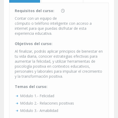
Requisitos del curso:
Contar con un equipo de
cómputo o teléfono inteligente con acceso a
internet para que puedas disfrutar de esta
experiencia educativa.
Objetivos del curso:
Al finalizar, podrás aplicar principios de bienestar en
tu vida diaria, conocer estrategias efectivas para
aumentar la felicidad, y utilizar herramientas de
psicología positiva en contextos educativos,
personales y laborales para impulsar el crecimiento
y la transformación positiva.
Temas del curso:
Módulo 1.- Felicidad
Módulo 2.- Relaciones positivas
Módulo 3.- Amabilidad