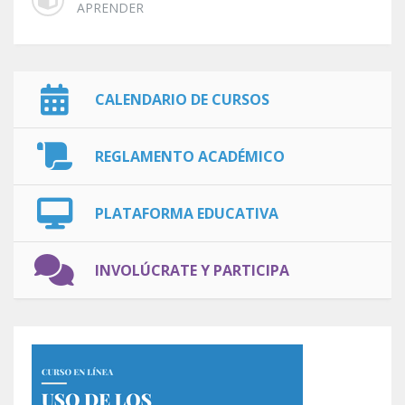
APRENDER
CALENDARIO DE CURSOS
REGLAMENTO ACADÉMICO
PLATAFORMA EDUCATIVA
INVOLÚCRATE Y PARTICIPA