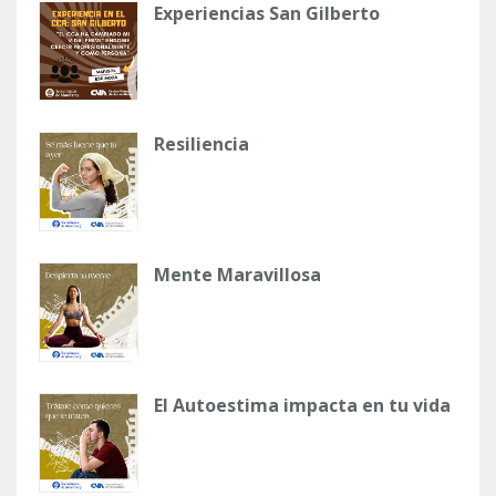
Experiencias San Gilberto
Resiliencia
Mente Maravillosa
El Autoestima impacta en tu vida