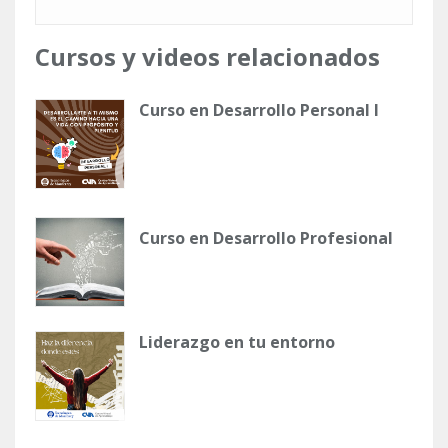
Cursos y videos relacionados
Curso en Desarrollo Personal I
Curso en Desarrollo Profesional
Liderazgo en tu entorno