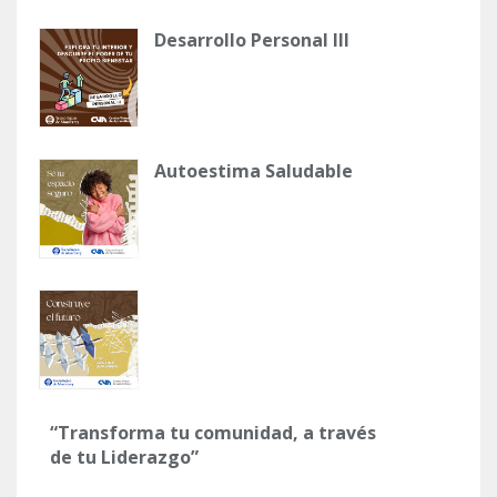
Desarrollo Personal III
Autoestima Saludable
“Transforma tu comunidad, a través
de tu Liderazgo”