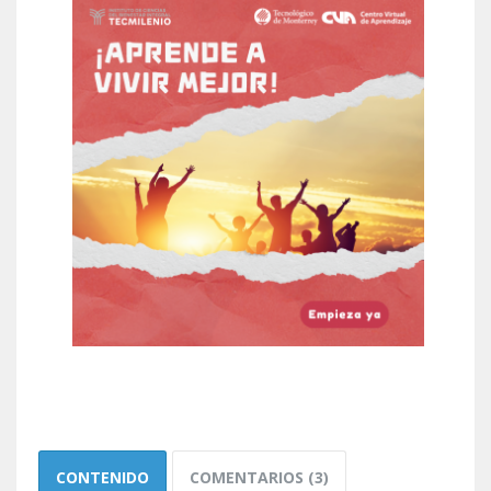
CONTENIDO
COMENTARIOS (3)