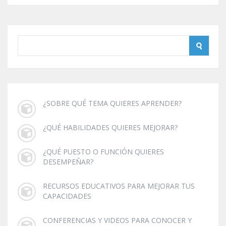
¿SOBRE QUÉ TEMA QUIERES APRENDER?
¿QUÉ HABILIDADES QUIERES MEJORAR?
¿QUÉ PUESTO O FUNCIÓN QUIERES
DESEMPEÑAR?
RECURSOS EDUCATIVOS PARA MEJORAR TUS
CAPACIDADES
CONFERENCIAS Y VIDEOS PARA CONOCER Y