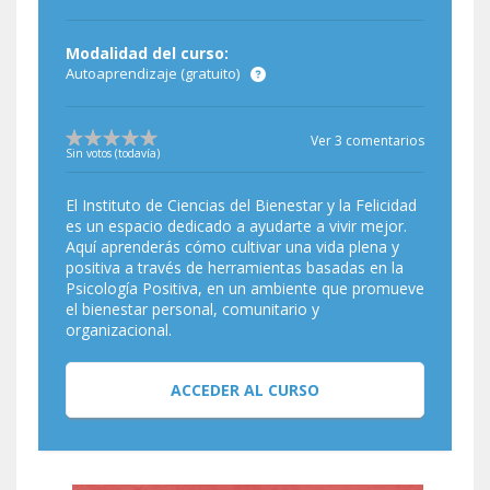
Modalidad del curso:
Autoaprendizaje (gratuito)
Ver 3 comentarios
Sin votos (todavía)
El Instituto de Ciencias del Bienestar y la Felicidad
es un espacio dedicado a ayudarte a vivir mejor.
Aquí aprenderás cómo cultivar una vida plena y
positiva a través de herramientas basadas en la
Psicología Positiva, en un ambiente que promueve
el bienestar personal, comunitario y
organizacional.
ACCEDER AL CURSO