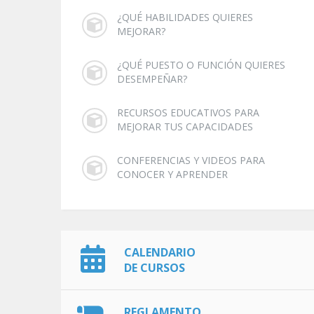
¿QUÉ HABILIDADES QUIERES
MEJORAR?
¿QUÉ PUESTO O FUNCIÓN QUIERES
DESEMPEÑAR?
RECURSOS EDUCATIVOS PARA
MEJORAR TUS CAPACIDADES
CONFERENCIAS Y VIDEOS PARA
CONOCER Y APRENDER
CALENDARIO
DE CURSOS
REGLAMENTO