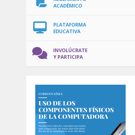
ACADÉMICO
PLATAFORMA
EDUCATIVA
INVOLÚCRATE
Y PARTICIPA