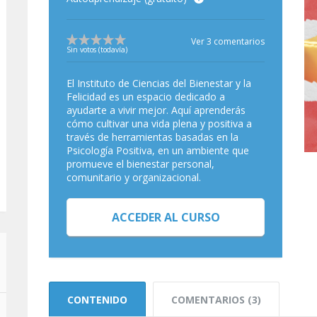
Ver 3 comentarios
Sin votos (todavía)
El Instituto de Ciencias del Bienestar y la
Felicidad es un espacio dedicado a
ayudarte a vivir mejor. Aquí aprenderás
cómo cultivar una vida plena y positiva a
través de herramientas basadas en la
Psicología Positiva, en un ambiente que
promueve el bienestar personal,
comunitario y organizacional.
ACCEDER AL CURSO
CONTENIDO
COMENTARIOS (3)