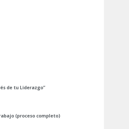
és de tu Liderazgo”
trabajo (proceso completo)