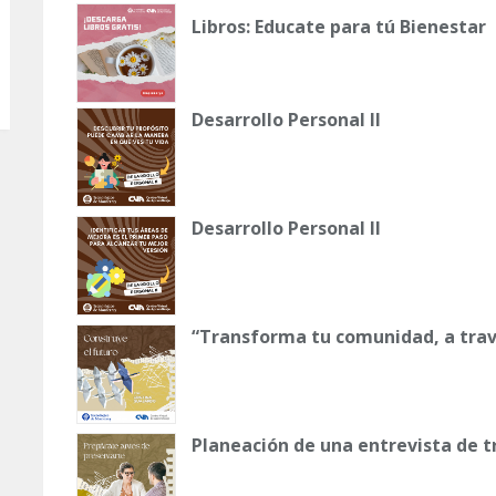
Libros: Educate para tú Bienestar
Desarrollo Personal II
Desarrollo Personal II
“Transforma tu comunidad, a trav
Planeación de una entrevista de 