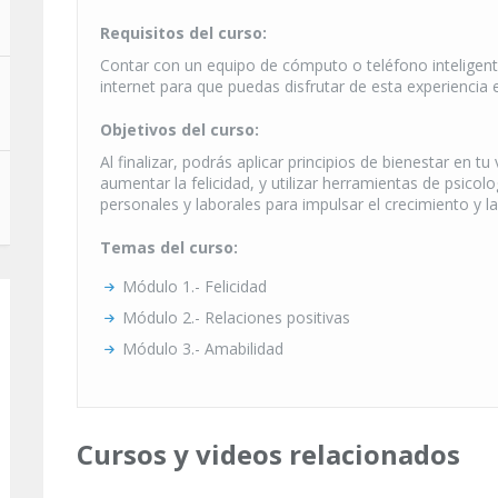
Requisitos del curso:
Contar con un equipo de cómputo o teléfono inteligen
internet para que puedas disfrutar de esta experiencia 
Objetivos del curso:
Al finalizar, podrás aplicar principios de bienestar en tu
aumentar la felicidad, y utilizar herramientas de psicol
personales y laborales para impulsar el crecimiento y l
Temas del curso:
Módulo 1.- Felicidad
Módulo 2.- Relaciones positivas
Módulo 3.- Amabilidad
Cursos y videos relacionados