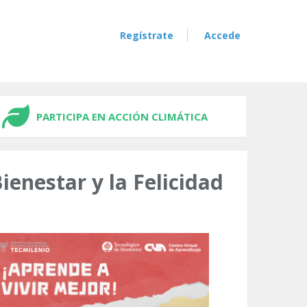
Regístrate
Accede
PARTICIPA EN ACCIÓN CLIMÁTICA
Bienestar y la Felicidad