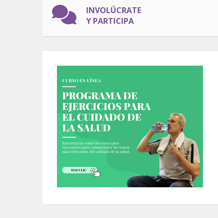
INVOLÚCRATE
Y PARTICIPA