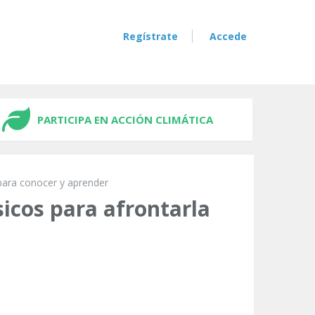
Regístrate
Accede
PARTICIPA EN ACCIÓN CLIMÁTICA
para conocer y aprender
icos para afrontarla