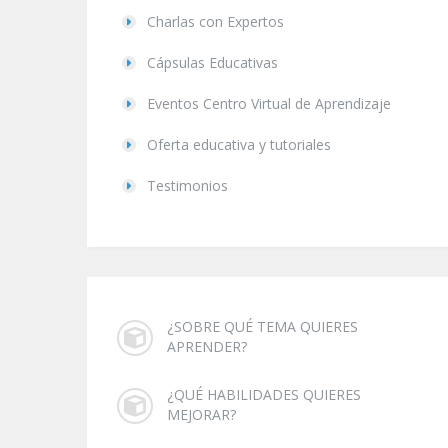
Charlas con Expertos
Cápsulas Educativas
Eventos Centro Virtual de Aprendizaje
Oferta educativa y tutoriales
Testimonios
¿SOBRE QUÉ TEMA QUIERES
APRENDER?
¿QUÉ HABILIDADES QUIERES
MEJORAR?