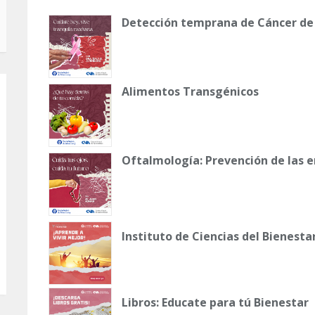
Detección temprana de Cáncer d
Alimentos Transgénicos
Oftalmología: Prevención de las
Instituto de Ciencias del Bienestar
Libros: Educate para tú Bienestar