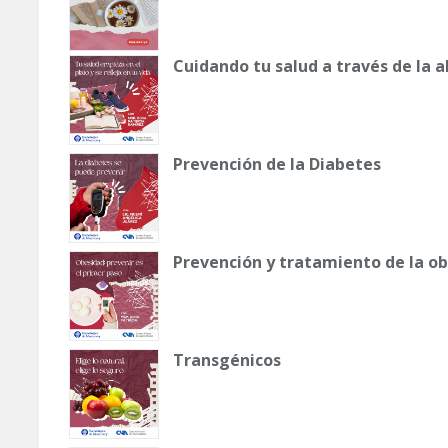
Cuidando tu salud a través de la 
Prevención de la Diabetes
Prevención y tratamiento de la o
Transgénicos