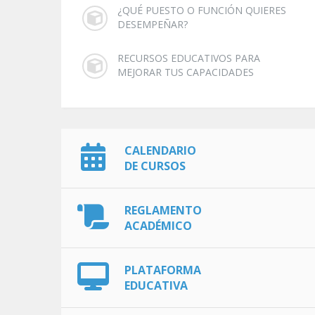
¿QUÉ PUESTO O FUNCIÓN QUIERES
DESEMPEÑAR?
RECURSOS EDUCATIVOS PARA
MEJORAR TUS CAPACIDADES
CALENDARIO
DE CURSOS
REGLAMENTO
ACADÉMICO
PLATAFORMA
EDUCATIVA