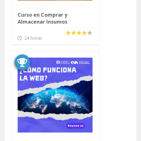
Curso en Comprar y
Almacenar Insumos
24 horas