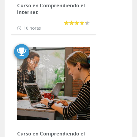
Curso en Comprendiendo el
Internet
10 horas
Curso en Comprendiendo el