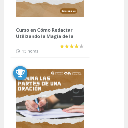
Curso en Cómo Redactar
Utilizando la Magia de la
Palabra
15 horas