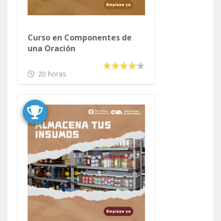
Curso en Componentes de
una Oración
20 horas