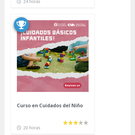
24 horas
Curso en Cuidados del Niño
20 horas