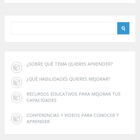
¿SOBRE QUÉ TEMA QUIERES APRENDER?
¿QUÉ HABILIDADES QUIERES MEJORAR?
RECURSOS EDUCATIVOS PARA MEJORAR TUS
CAPACIDADES
CONFERENCIAS Y VIDEOS PARA CONOCER Y
APRENDER