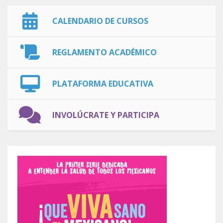
CALENDARIO DE CURSOS
REGLAMENTO ACADÉMICO
PLATAFORMA EDUCATIVA
INVOLÚCRATE Y PARTICIPA