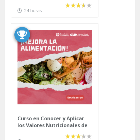
24 horas
Curso en Conocer y Aplicar
los Valores Nutricionales de
los Alimentos