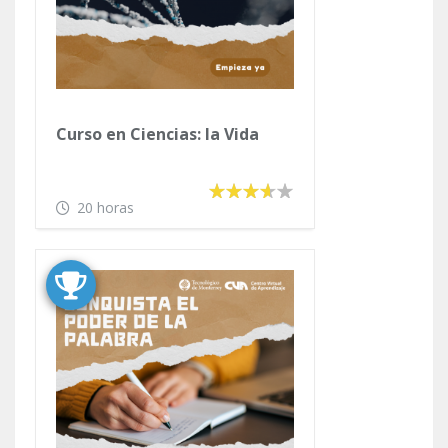
Curso en Ciencias: la Vida
20 horas