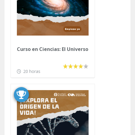
Curso en Ciencias: El Universo
20 horas