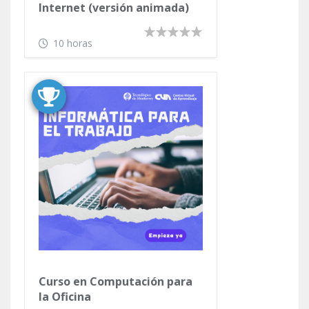
Internet (versión animada)
10 horas
Curso en Computación para
la Oficina