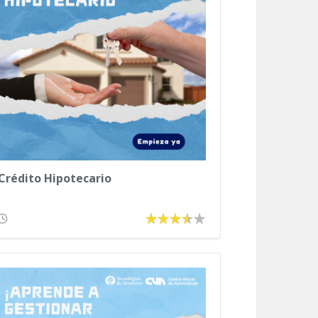
Crédito Hipotecario