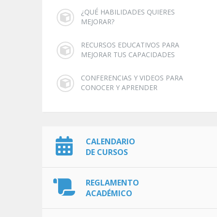
¿QUÉ HABILIDADES QUIERES
MEJORAR?
RECURSOS EDUCATIVOS PARA
MEJORAR TUS CAPACIDADES
CONFERENCIAS Y VIDEOS PARA
CONOCER Y APRENDER
CALENDARIO
DE CURSOS
REGLAMENTO
ACADÉMICO