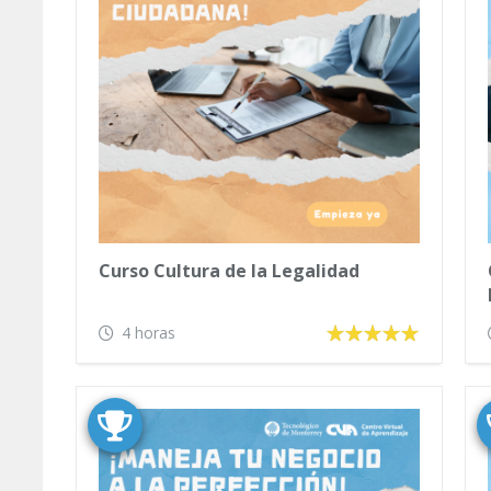
Curso Cultura de la Legalidad
4 horas