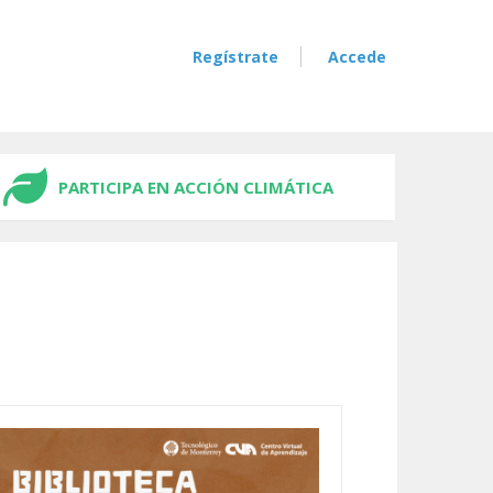
Regístrate
Accede
PARTICIPA EN ACCIÓN CLIMÁTICA