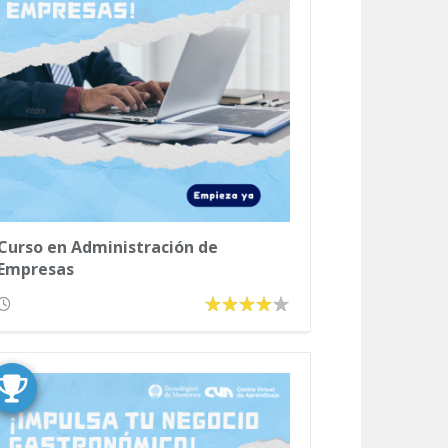
Curso en Administración de
Empresas