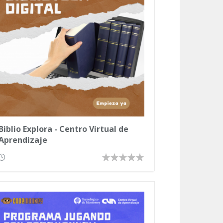
Biblio Explora - Centro Virtual de
Aprendizaje