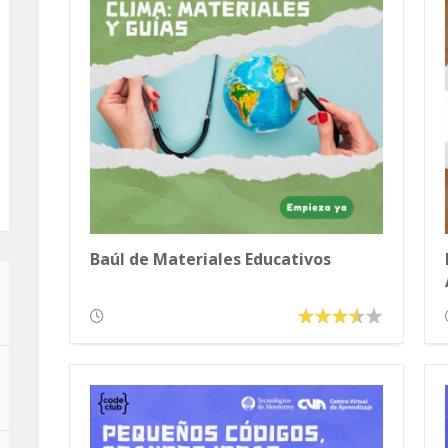
Baúl de Materiales Educativos