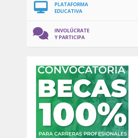
PLATAFORMA
EDUCATIVA
INVOLÚCRATE
Y PARTICIPA