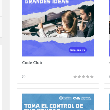
Code Club