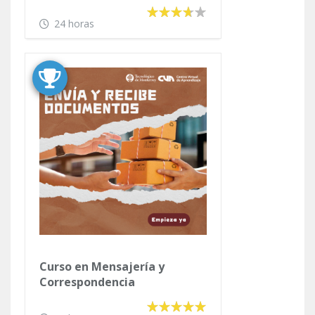
24 horas
Curso en Mensajería y
Correspondencia