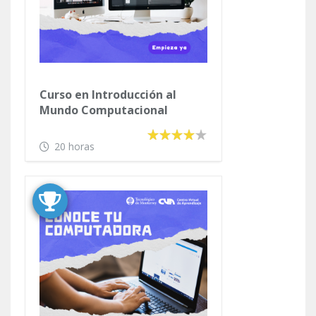
Curso en Introducción al
Mundo Computacional
20 horas