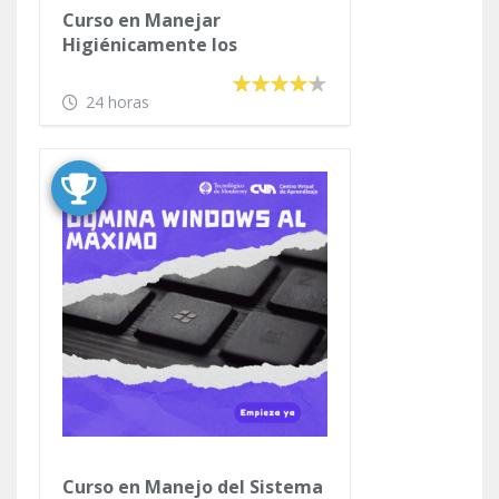
Curso en Manejar
Higiénicamente los
Alimentos
24 horas
Curso en Manejo del Sistema