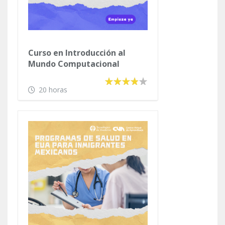
Curso en Introducción al
Mundo Computacional
(Versión Animada)
20 horas