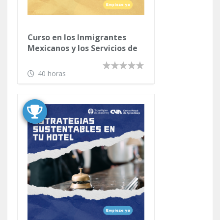
Curso en los Inmigrantes
Mexicanos y los Servicios de
Salud en Estados Unidos
40 horas