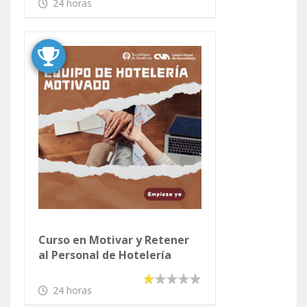
24 horas
Curso en Motivar y Retener
al Personal de Hotelería
24 horas