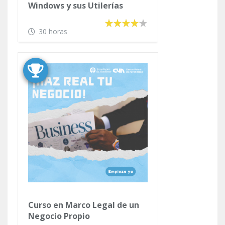
Windows y sus Utilerías
30 horas
Curso en Marco Legal de un
Negocio Propio