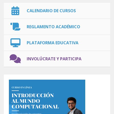
CALENDARIO DE CURSOS
REGLAMENTO ACADÉMICO
PLATAFORMA EDUCATIVA
INVOLÚCRATE Y PARTICIPA