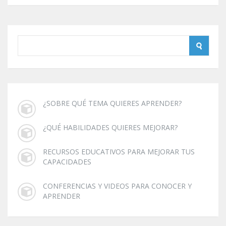
¿SOBRE QUÉ TEMA QUIERES APRENDER?
¿QUÉ HABILIDADES QUIERES MEJORAR?
RECURSOS EDUCATIVOS PARA MEJORAR TUS
CAPACIDADES
CONFERENCIAS Y VIDEOS PARA CONOCER Y
APRENDER