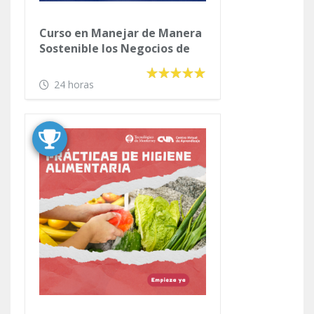
Curso en Manejar de Manera
Sostenible los Negocios de
Hotelería
24 horas