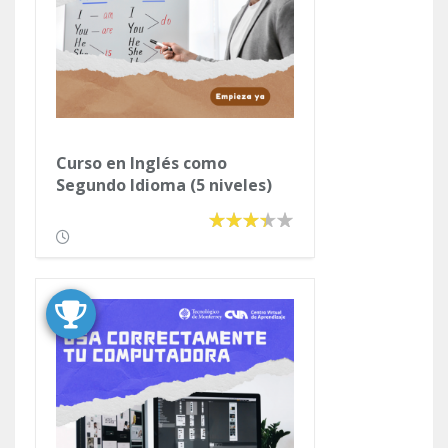
Curso en Inglés como
Segundo Idioma (5 niveles)