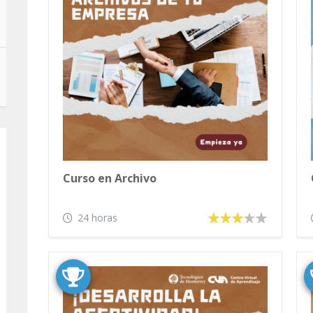
Curso en Archivo
24 horas