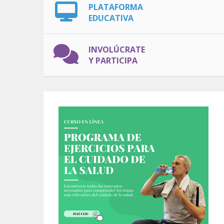
PLATAFORMA
EDUCATIVA
INVOLÚCRATE
Y PARTICIPA