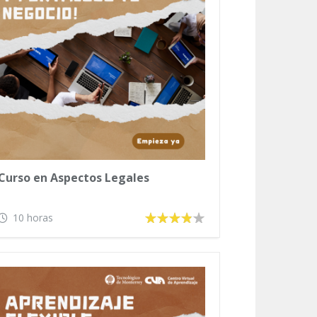
Curso en Aspectos Legales
10 horas