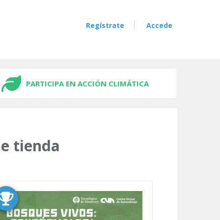
Regístrate
Accede
PARTICIPA EN ACCIÓN CLIMÁTICA
e tienda