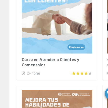
Curso en Atender a Clientes y
Comensales
24 horas