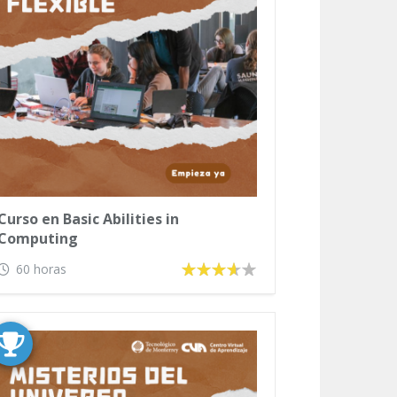
Curso en Basic Abilities in
Computing
60 horas