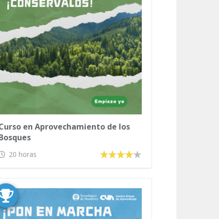
Curso en Aprovechamiento de los
Bosques
20 horas