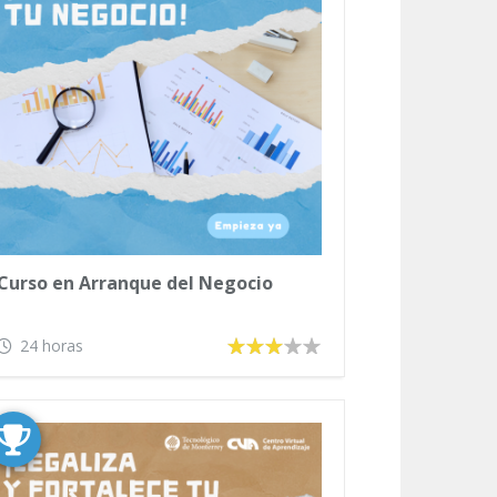
Curso en Arranque del Negocio
24 horas