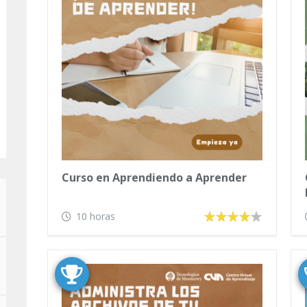
Curso en Aprendiendo a Aprender
10 horas