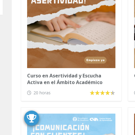
Curso en Asertividad y Escucha
Activa en el Ámbito Académico
20 horas