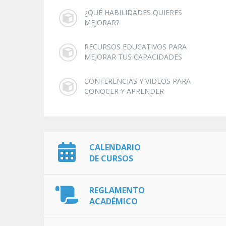
¿QUÉ HABILIDADES QUIERES
MEJORAR?
RECURSOS EDUCATIVOS PARA
MEJORAR TUS CAPACIDADES
CONFERENCIAS Y VIDEOS PARA
CONOCER Y APRENDER
CALENDARIO
DE CURSOS
REGLAMENTO
ACADÉMICO