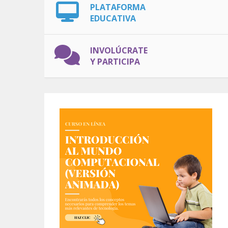
PLATAFORMA
EDUCATIVA
INVOLÚCRATE
Y PARTICIPA