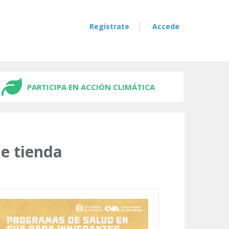
Regístrate
Accede
PARTICIPA EN ACCIÓN CLIMÁTICA
e tienda