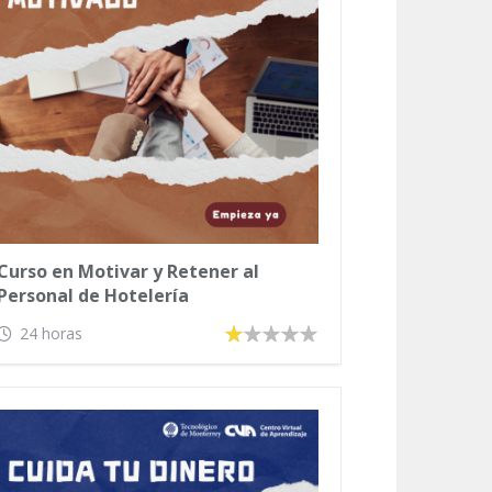
Curso en Motivar y Retener al
Personal de Hotelería
24 horas