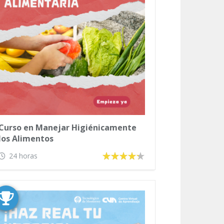
Curso en Manejar Higiénicamente
los Alimentos
24 horas