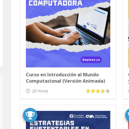
Curso en Introducción al Mundo
Computacional (Versión Animada)
20 horas