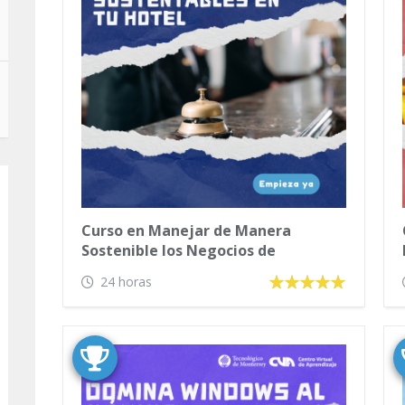
Curso en Manejar de Manera
Sostenible los Negocios de
Hotelería
24 horas