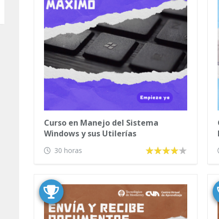
Curso en Manejo del Sistema
Windows y sus Utilerías
30 horas