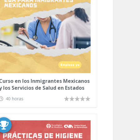
Curso en los Inmigrantes Mexicanos
y los Servicios de Salud en Estados
Unidos
40 horas