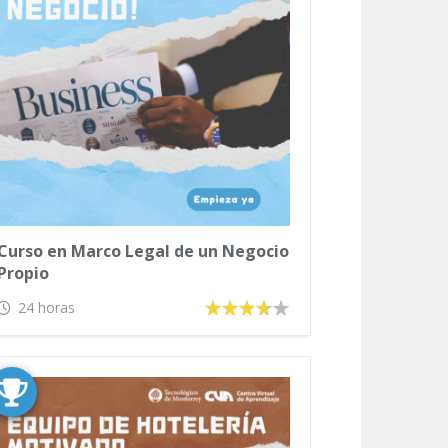
Curso en Marco Legal de un Negocio
Propio
24 horas