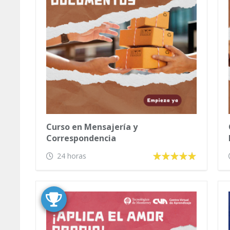
Curso en Mensajería y
Correspondencia
24 horas