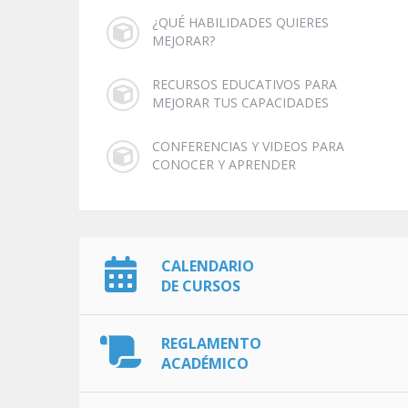
¿QUÉ HABILIDADES QUIERES
MEJORAR?
RECURSOS EDUCATIVOS PARA
MEJORAR TUS CAPACIDADES
CONFERENCIAS Y VIDEOS PARA
CONOCER Y APRENDER
CALENDARIO
DE CURSOS
REGLAMENTO
ACADÉMICO