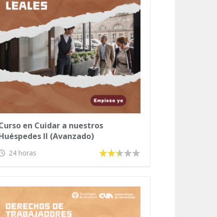
Curso en Cuidar a nuestros
Huéspedes II (Avanzado)
24 horas