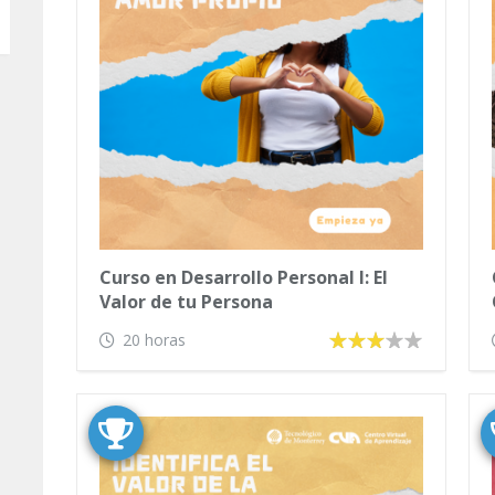
Curso en Desarrollo Personal I: El
Valor de tu Persona
20 horas