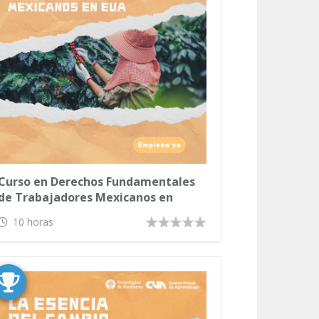
Curso en Derechos Fundamentales
de Trabajadores Mexicanos en
Estados Unidos
10 horas