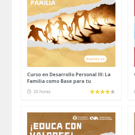
Curso en Desarrollo Personal III: La
Familia como Base para tu
Desarrollo
20 horas