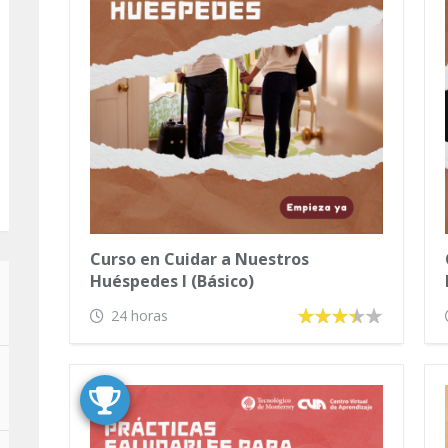
Curso en Cuidar a Nuestros
Huéspedes I (Básico)
24 horas