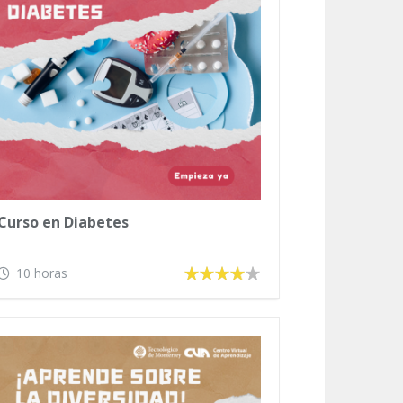
Curso en Diabetes
10 horas