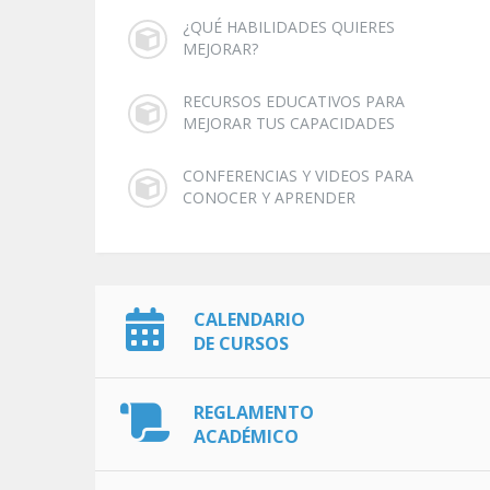
¿QUÉ HABILIDADES QUIERES
MEJORAR?
RECURSOS EDUCATIVOS PARA
MEJORAR TUS CAPACIDADES
CONFERENCIAS Y VIDEOS PARA
CONOCER Y APRENDER
CALENDARIO
DE CURSOS
REGLAMENTO
ACADÉMICO