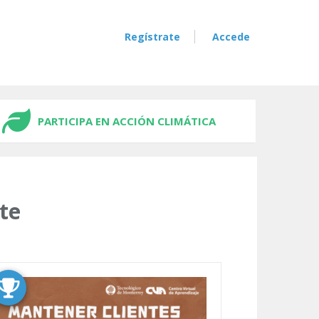
Regístrate
Accede
PARTICIPA EN ACCIÓN CLIMÁTICA
te