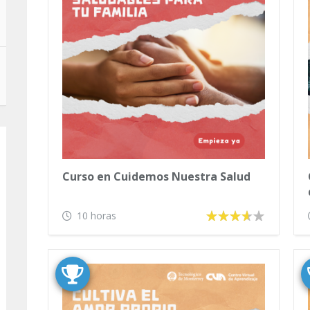
Curso en Cuidemos Nuestra Salud
10 horas