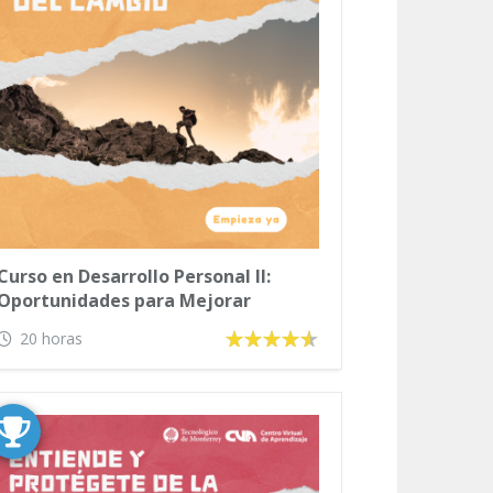
Curso en Desarrollo Personal II:
Oportunidades para Mejorar
20 horas