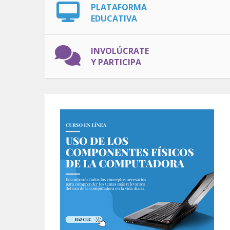
PLATAFORMA
EDUCATIVA
INVOLÚCRATE
Y PARTICIPA