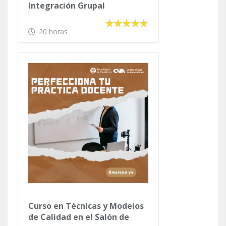
Integración Grupal
20 horas
Curso en Técnicas y Modelos
de Calidad en el Salón de