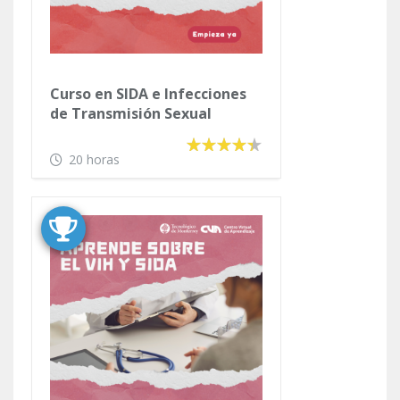
Curso en SIDA e Infecciones
de Transmisión Sexual
20 horas