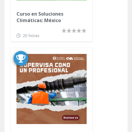
Curso en Soluciones
Climáticas: México
20 horas