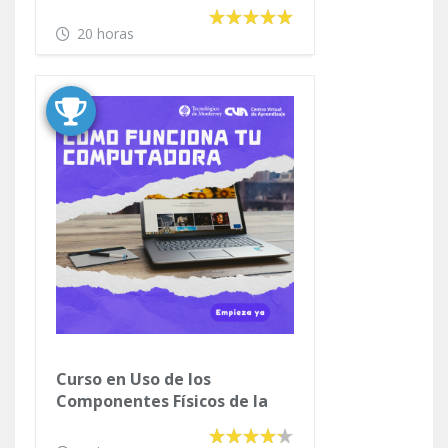
clases
20 horas
Curso en Uso de los
Componentes Físicos de la
Computadora