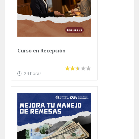
Curso en Recepción
24 horas