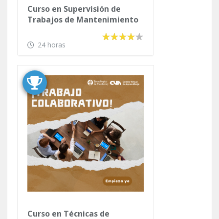
Curso en Supervisión de
Trabajos de Mantenimiento
24 horas
Curso en Técnicas de