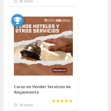
40 horas
Curso en Vender Servicios de
Alojamiento
24 horas