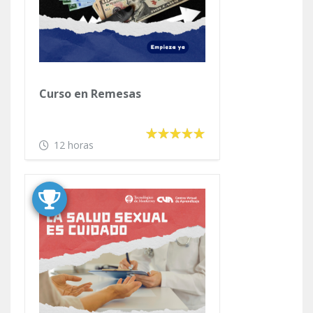
Curso en Remesas
12 horas