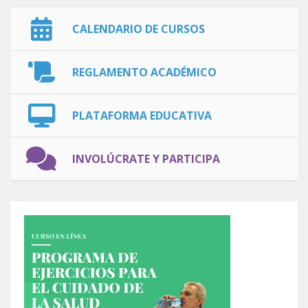
CALENDARIO DE CURSOS
REGLAMENTO ACADÉMICO
PLATAFORMA EDUCATIVA
INVOLÚCRATE Y PARTICIPA