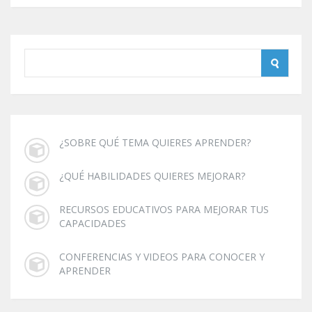
¿SOBRE QUÉ TEMA QUIERES APRENDER?
¿QUÉ HABILIDADES QUIERES MEJORAR?
RECURSOS EDUCATIVOS PARA MEJORAR TUS
CAPACIDADES
CONFERENCIAS Y VIDEOS PARA CONOCER Y
APRENDER