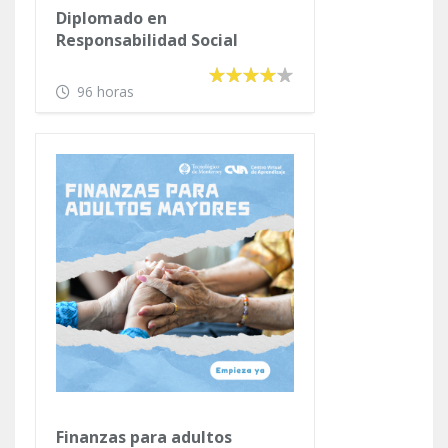
Diplomado en
Responsabilidad Social
Empresarial
96 horas
Finanzas para adultos