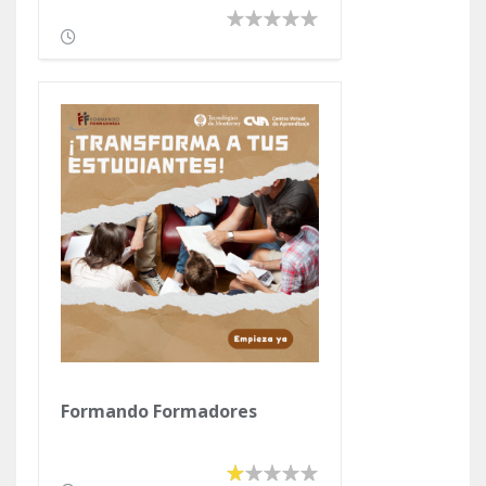
Formando Formadores