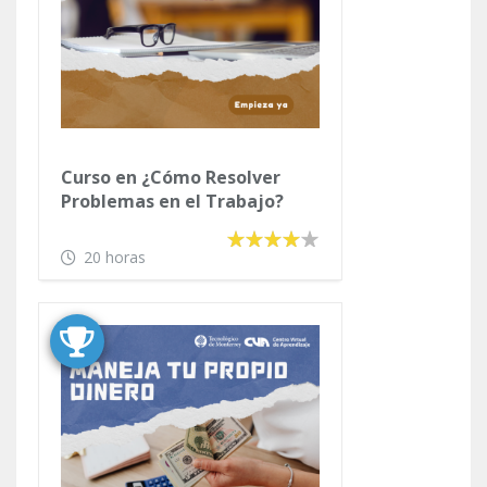
Curso en ¿Cómo Resolver
Problemas en el Trabajo?
20 horas