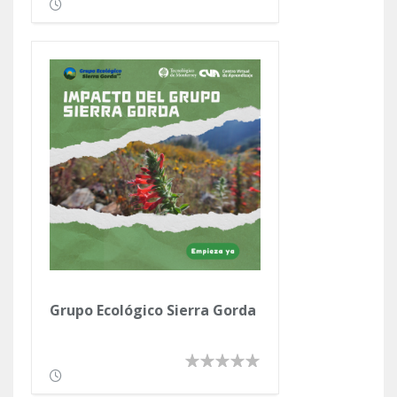
Grupo Ecológico Sierra Gorda