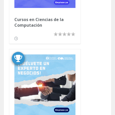
Cursos en Ciencias de la
Computación