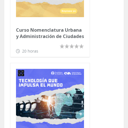
Curso Nomenclatura Urbana
y Administración de Ciudades
20 horas