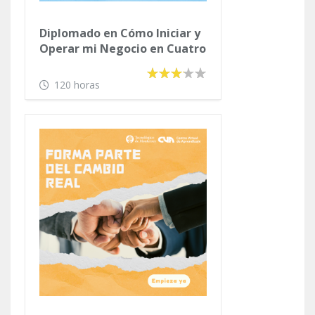
Diplomado en Cómo Iniciar y
Operar mi Negocio en Cuatro
Etapas
120 horas