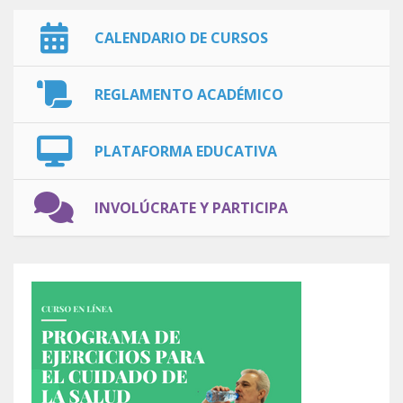
CALENDARIO DE CURSOS
REGLAMENTO ACADÉMICO
PLATAFORMA EDUCATIVA
INVOLÚCRATE Y PARTICIPA