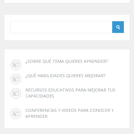
¿SOBRE QUÉ TEMA QUIERES APRENDER?
¿QUÉ HABILIDADES QUIERES MEJORAR?
RECURSOS EDUCATIVOS PARA MEJORAR TUS
CAPACIDADES
CONFERENCIAS Y VIDEOS PARA CONOCER Y
APRENDER