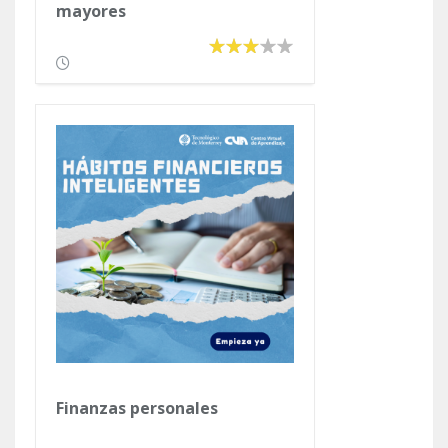
mayores
Finanzas personales