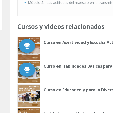
Módulo 5.- Las actitudes del maestro en la transmis
Cursos y videos relacionados
Curso en Asertividad y Escucha Ac
Curso en Habilidades Básicas para
Curso en Educar en y para la Diver