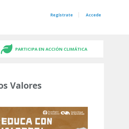
Regístrate
Accede
PARTICIPA EN ACCIÓN CLIMÁTICA
os Valores