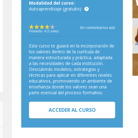
Modalidad del curso:
Autoaprendizaje (gratuito)
Sin comentarios aún
Promedio:
4
(
5
votes)
Este curso te guiará en la incorporación de
los valores dentro de la currícula de
manera estructurada y práctica, adaptada
a las necesidades de cada institución.
Descubrirás modelos, estrategias y
técnicas para aplicar en diferentes niveles
educativos, promoviendo un ambiente de
enseñanza donde los valores sean una
parte esencial del proceso formativo.
ACCEDER AL CURSO