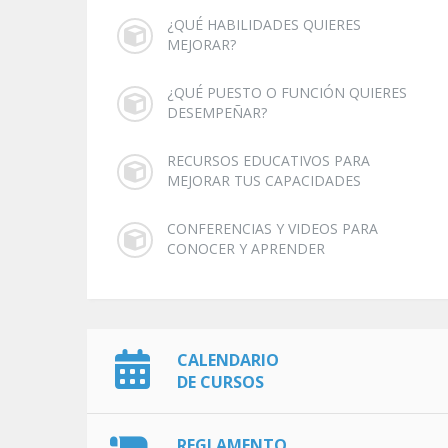
¿QUÉ HABILIDADES QUIERES
MEJORAR?
¿QUÉ PUESTO O FUNCIÓN QUIERES
DESEMPEÑAR?
RECURSOS EDUCATIVOS PARA
MEJORAR TUS CAPACIDADES
CONFERENCIAS Y VIDEOS PARA
CONOCER Y APRENDER
CALENDARIO
DE CURSOS
REGLAMENTO