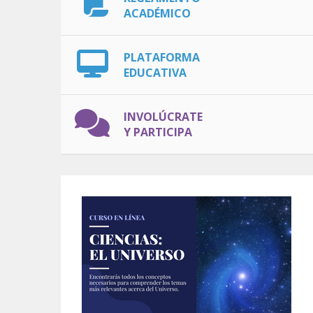
ACADÉMICO
PLATAFORMA
EDUCATIVA
INVOLÚCRATE
Y PARTICIPA