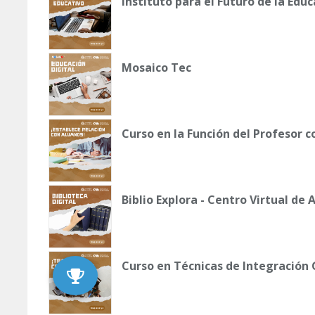
Instituto para el Futuro de la Edu
Mosaico Tec
Curso en la Función del Profesor 
Biblio Explora - Centro Virtual de
Curso en Técnicas de Integración 