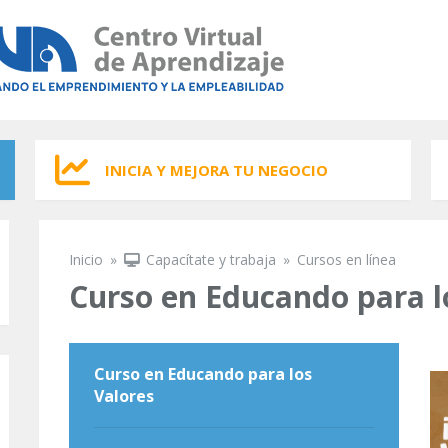
INICIA Y MEJORA TU NEGOCIO
Inicio
»
Capacítate y trabaja
»
Cursos en línea
Se encuentra usted aquí
Curso en Educando para l
Curso en Educando para los
Valores