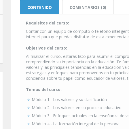
CONTENIDO
COMENTARIOS (0)
Requisitos del curso:
Contar con un equipo de cómputo o teléfono inteligent
internet para que puedas disfrutar de esta experiencia 
Objetivos del curso:
Al finalizar el curso, estarás listo para asumir el compr
comprendiendo su importancia en la educación. Te fami
valores y las principales tendencias en la educación va
estrategias y enfoques para promoverlos en tu práctic
conciencia sobre tu papel como educador de valores, t
Temas del curso:
Módulo 1.- Los valores y su clasificación
Módulo 2.- Los valores en su proceso educativo
Módulo 3.- Enfoques actuales en la enseñanza de v
Módulo 4.- La formación integral de la persona