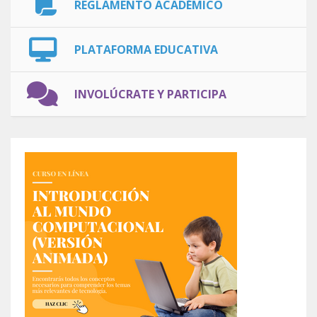
REGLAMENTO ACADÉMICO
PLATAFORMA EDUCATIVA
INVOLÚCRATE Y PARTICIPA