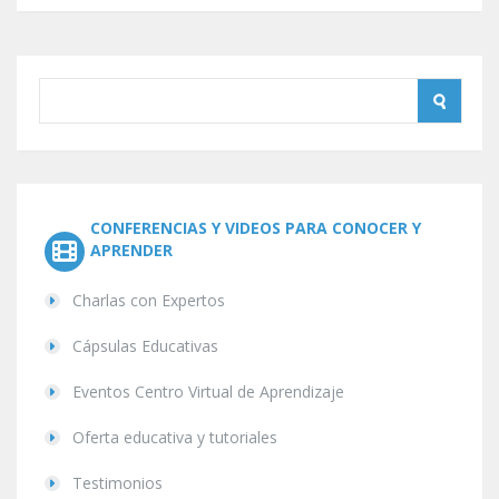
CONFERENCIAS Y VIDEOS PARA CONOCER Y
APRENDER
Charlas con Expertos
Cápsulas Educativas
Eventos Centro Virtual de Aprendizaje
Oferta educativa y tutoriales
Testimonios