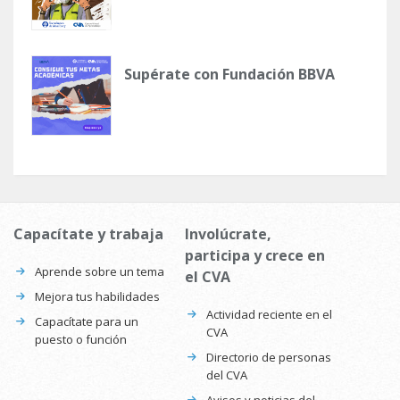
Supérate con Fundación BBVA
Capacítate y trabaja
Involúcrate,
participa y crece en
Aprende sobre un tema
el CVA
Mejora tus habilidades
Actividad reciente en el
Capacítate para un
CVA
puesto o función
Directorio de personas
del CVA