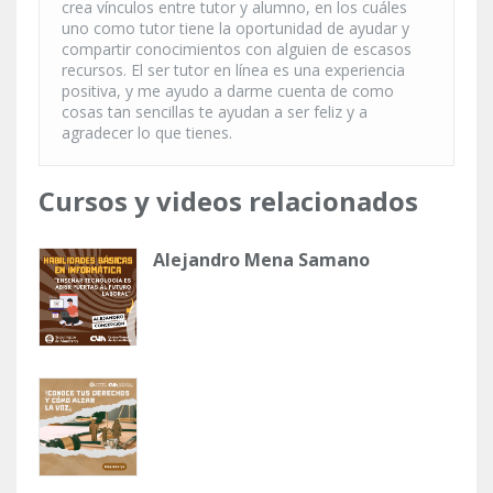
crea vínculos entre tutor y alumno, en los cuáles
uno como tutor tiene la oportunidad de ayudar y
compartir conocimientos con alguien de escasos
recursos. El ser tutor en línea es una experiencia
positiva, y me ayudo a darme cuenta de como
cosas tan sencillas te ayudan a ser feliz y a
agradecer lo que tienes.
Cursos y videos relacionados
Alejandro Mena Samano