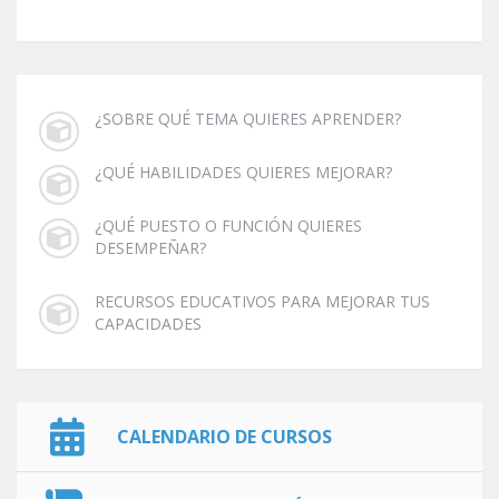
¿SOBRE QUÉ TEMA QUIERES APRENDER?
¿QUÉ HABILIDADES QUIERES MEJORAR?
¿QUÉ PUESTO O FUNCIÓN QUIERES
DESEMPEÑAR?
RECURSOS EDUCATIVOS PARA MEJORAR TUS
CAPACIDADES
CALENDARIO DE CURSOS