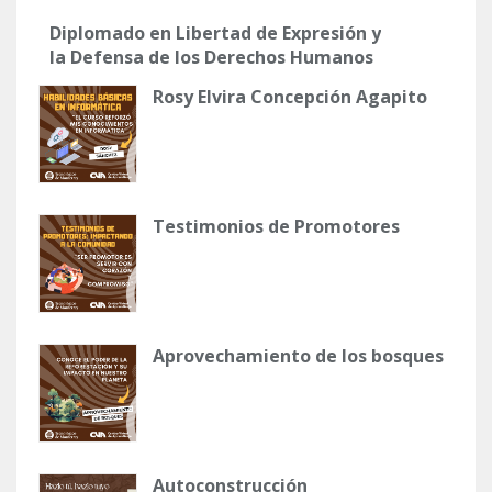
Diplomado en Libertad de Expresión y
la Defensa de los Derechos Humanos
Rosy Elvira Concepción Agapito
Testimonios de Promotores
Aprovechamiento de los bosques
Autoconstrucción