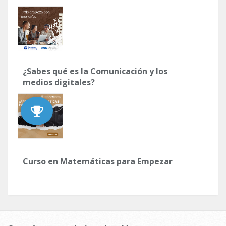
¿Sabes qué es la Comunicación y los
medios digitales?
Curso en Matemáticas para Empezar