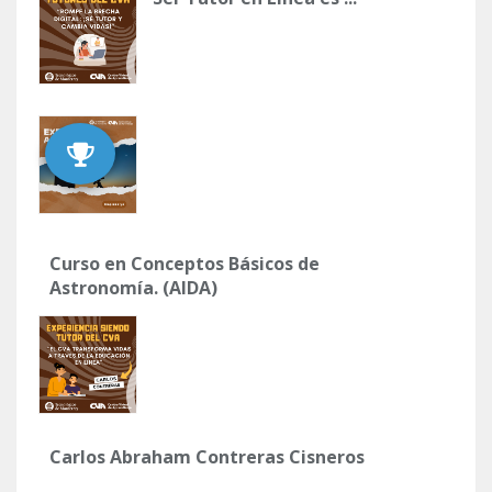
Curso en Conceptos Básicos de
Astronomía. (AIDA)
Carlos Abraham Contreras Cisneros