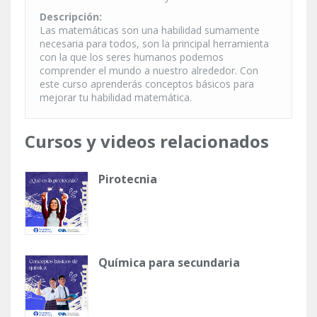
Descripción:
Las matemáticas son una habilidad sumamente
necesaria para todos, son la principal herramienta
con la que los seres humanos podemos
comprender el mundo a nuestro alrededor. Con
este curso aprenderás conceptos básicos para
mejorar tu habilidad matemática.
Cursos y videos relacionados
Pirotecnia
Química para secundaria