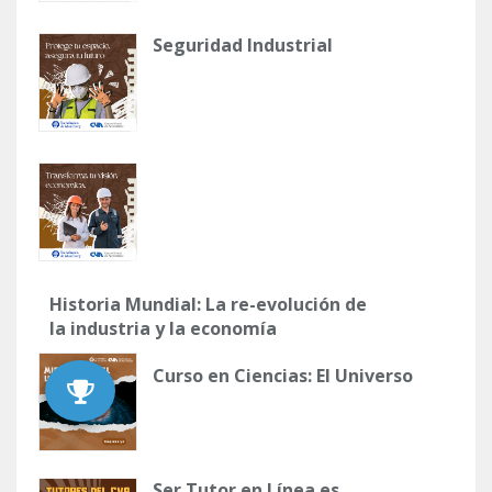
Seguridad Industrial
Historia Mundial: La re-evolución de
la industria y la economía
Curso en Ciencias: El Universo
Ser Tutor en Línea es ...