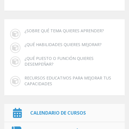
¿SOBRE QUÉ TEMA QUIERES APRENDER?
¿QUÉ HABILIDADES QUIERES MEJORAR?
¿QUÉ PUESTO O FUNCIÓN QUIERES
DESEMPEÑAR?
RECURSOS EDUCATIVOS PARA MEJORAR TUS
CAPACIDADES
CALENDARIO DE CURSOS