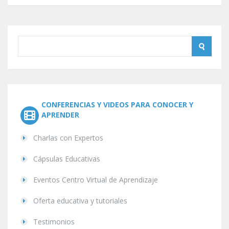
CONFERENCIAS Y VIDEOS PARA CONOCER Y
APRENDER
Charlas con Expertos
Cápsulas Educativas
Eventos Centro Virtual de Aprendizaje
Oferta educativa y tutoriales
Testimonios