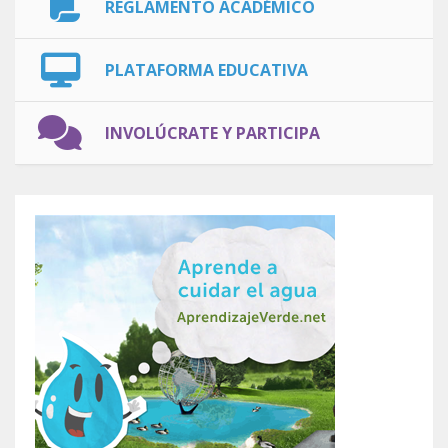
REGLAMENTO ACADÉMICO
PLATAFORMA EDUCATIVA
INVOLÚCRATE Y PARTICIPA